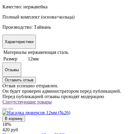
Качество: нержавейка
Полный комплект (основа+кольца)
Производство: Тайвань
Характеристики
Материалы
нержавеющая сталь
Размер
12мм
Отзывы
Оставить отзыв
Отзыв успешно отправлен.
Он будет проверен администратором перед публикацией.
Перед публикацией отзывы проходят модерацию
Сопутствующие товары
В корзину
18%
420 руб