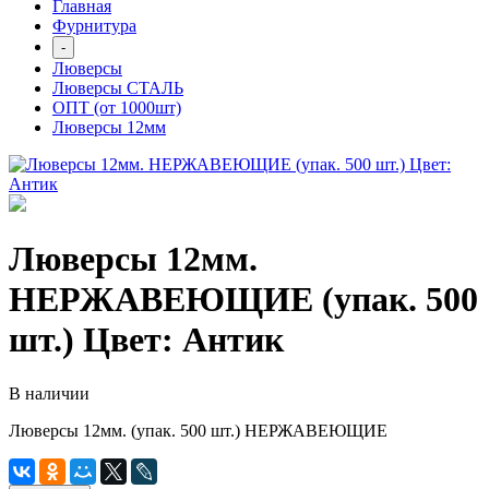
Главная
Фурнитура
-
Люверсы
Люверсы СТАЛЬ
ОПТ (от 1000шт)
Люверсы 12мм
Люверсы 12мм.
НЕРЖАВЕЮЩИЕ (упак. 500
шт.) Цвет: Антик
В наличии
Люверсы 12мм. (упак. 500 шт.) НЕРЖАВЕЮЩИЕ