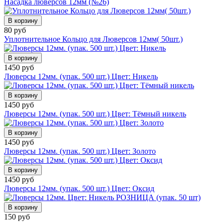
Насадка люверсов 12мм (№26)
В корзину
80 руб
Уплотнительное Кольцо для Люверсов 12мм( 50шт.)
В корзину
1450 руб
Люверсы 12мм. (упак. 500 шт.) Цвет: Никель
В корзину
1450 руб
Люверсы 12мм. (упак. 500 шт.) Цвет: Тёмный никель
В корзину
1450 руб
Люверсы 12мм. (упак. 500 шт.) Цвет: Золото
В корзину
1450 руб
Люверсы 12мм. (упак. 500 шт.) Цвет: Оксид
В корзину
150 руб