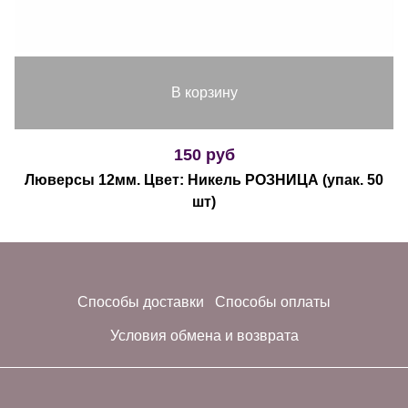
В корзину
150 руб
Люверсы 12мм. Цвет: Никель РОЗНИЦА (упак. 50
шт)
Способы доставки
Способы оплаты
Условия обмена и возврата