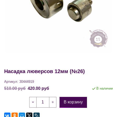
Насадка люверсов 12мм (№26)
Артикул:
30444919
510.00 руб
420.00 руб
В наличии
В корзину