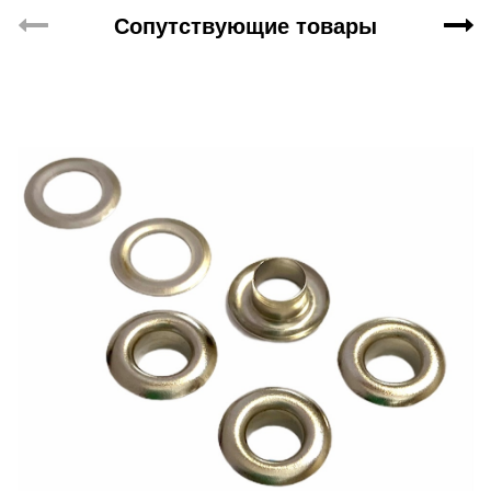
Сопутствующие товары