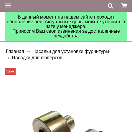
В данный момент на нашем сайте проходит
обновление цен. Актуальные цены можете уточнить в
чате у менеджера.
Приносим Вам свои извинения за доставленные
неудобства
Главная
Насадки для установки фурнитуры
Насадки для люверсов
18%