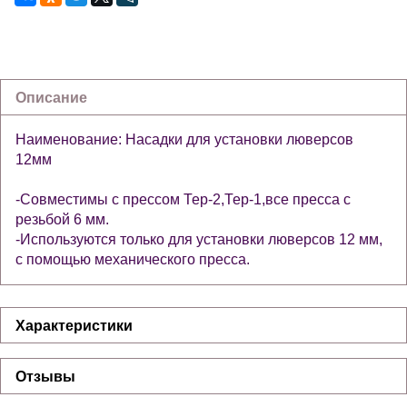
Описание
Наименование: Насадки для установки люверсов
12мм
-Совместимы с прессом Тер-2,Тер-1,все пресса с
резьбой 6 мм.
-Используются только для установки люверсов 12 мм,
с помощью механического пресса.
Характеристики
Отзывы