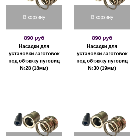
В корзину
В корзину
890 руб
890 руб
Насадки для
Насадки для
установки заготовок
установки заготовок
под обтяжку пуговиц
под обтяжку пуговиц
№28 (18мм)
№30 (19мм)