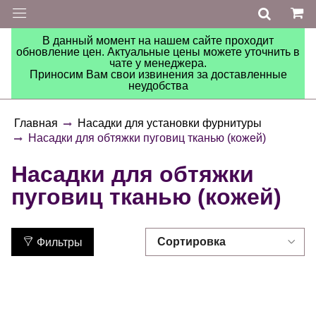
В данный момент на нашем сайте проходит
обновление цен. Актуальные цены можете уточнить в
чате у менеджера.
Приносим Вам свои извинения за доставленные
неудобства
Главная
Насадки для установки фурнитуры
Насадки для обтяжки пуговиц тканью (кожей)
Насадки для обтяжки
пуговиц тканью (кожей)
Фильтры