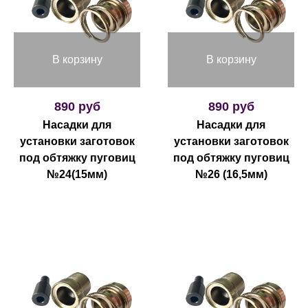
В корзину
В корзину
890 руб
890 руб
Насадки для
Насадки для
установки заготовок
установки заготовок
под обтяжку пуговиц
под обтяжку пуговиц
№24(15мм)
№26 (16,5мм)