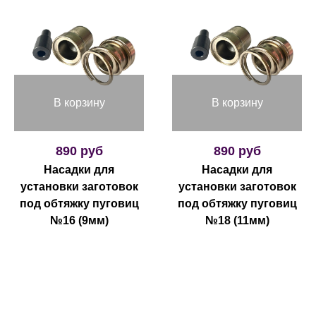
В корзину
В корзину
890 руб
890 руб
Насадки для
Насадки для
установки заготовок
установки заготовок
под обтяжку пуговиц
под обтяжку пуговиц
№16 (9мм)
№18 (11мм)