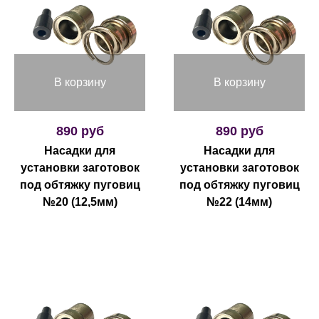
В корзину
В корзину
890 руб
890 руб
Насадки для
Насадки для
установки заготовок
установки заготовок
под обтяжку пуговиц
под обтяжку пуговиц
№20 (12,5мм)
№22 (14мм)