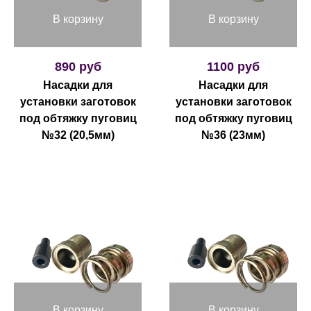
В корзину
В корзину
890 руб
1100 руб
Насадки для
Насадки для
установки заготовок
установки заготовок
под обтяжку пуговиц
под обтяжку пуговиц
№32 (20,5мм)
№36 (23мм)
В корзину
В корзину