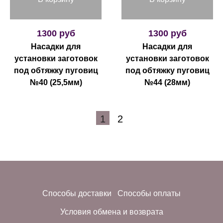
1300 руб
1300 руб
Насадки для
Насадки для
установки заготовок
установки заготовок
под обтяжку пуговиц
под обтяжку пуговиц
№40 (25,5мм)
№44 (28мм)
1
2
Способы доставки
Способы оплаты
Условия обмена и возврата