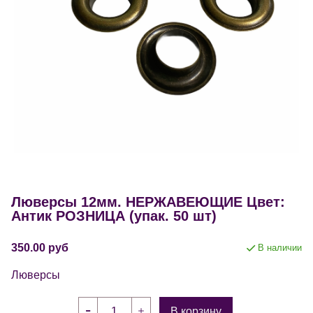
Люверсы 12мм. НЕРЖАВЕЮЩИЕ Цвет:
Антик РОЗНИЦА (упак. 50 шт)
350.00 руб
В наличии
Люверсы
В корзину