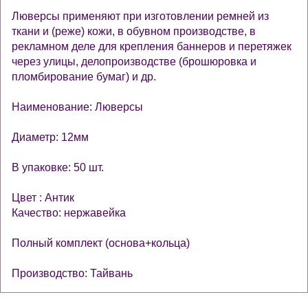
Люверсы применяют при изготовлении ремней из
ткани и (реже) кожи, в обувном производстве, в
рекламном деле для крепления баннеров и перетяжек
через улицы, делопроизводстве (брошюровка и
пломбирование бумаг) и др.
Наименование: Люверсы
Диаметр: 12мм
В упаковке: 50 шт.
Цвет : Антик
Качество: нержавейка
Полный комплект (основа+кольца)
Производство: Тайвань