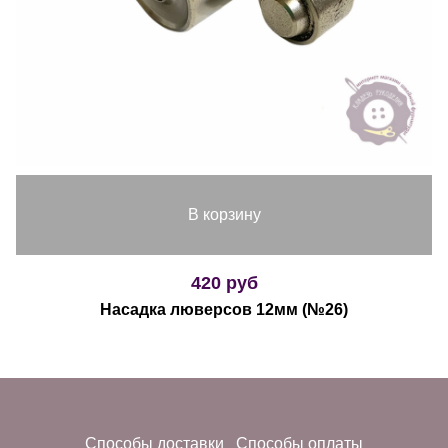
В корзину
420 руб
Насадка люверсов 12мм (№26)
Способы доставки
Способы оплаты