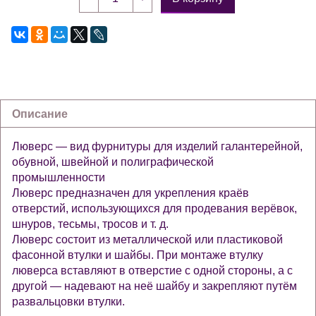
Описание
Люверс — вид фурнитуры для изделий галантерейной,
обувной, швейной и полиграфической
промышленности
Люверс предназначен для укрепления краёв
отверстий, использующихся для продевания верёвок,
шнуров, тесьмы, тросов и т. д.
Люверс состоит из металлической или пластиковой
фасонной втулки и шайбы. При монтаже втулку
люверса вставляют в отверстие с одной стороны, а с
другой — надевают на неё шайбу и закрепляют путём
развальцовки втулки.