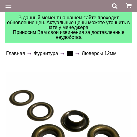
В данный момент на нашем сайте проходит
обновление цен. Актуальные цены можете уточнить в
чате у менеджера.
Приносим Вам свои извинения за доставленные
неудобства
Главная
Фурнитура
Люверсы 12мм
-