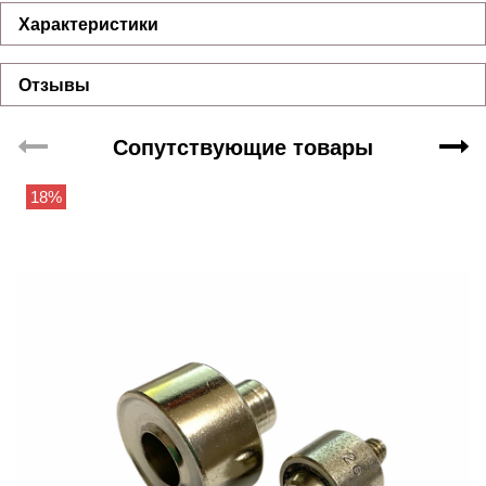
Характеристики
Отзывы
Сопутствующие товары
18%