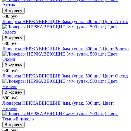
В корзину
630 руб
Люверсы НЕРЖАВЕЮЩИЕ 3мм. (упак. 500 шт.) Цвет: Антик
В корзину
630 руб
Люверсы НЕРЖАВЕЮЩИЕ 3мм. (упак. 500 шт.) Цвет: Золото
В корзину
630 руб
Люверсы НЕРЖАВЕЮЩИЕ 3мм. (упак. 500 шт.) Цвет: Оксид
В корзину
690 руб
Люверсы НЕРЖАВЕЮЩИЕ 4мм. (упак. 500 шт.) Цвет:
Никель
В корзину
690 руб