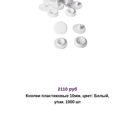
2110 руб
Кнопки пластиковые 10мм, цвет: Белый,
упак. 1000 шт