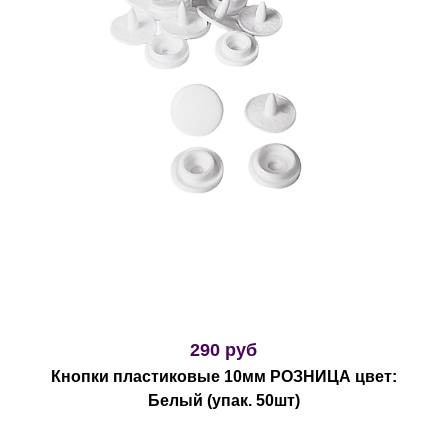
290 руб
Кнопки пластиковые 10мм РОЗНИЦА цвет:
Белый (упак. 50шт)