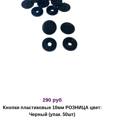
290 руб
Кнопки пластиковые 10мм РОЗНИЦА цвет:
Черный (упак. 50шт)