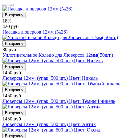
В корзину
18%
420 руб
Насадка люверсов 12мм (№26)
В корзину
80 руб
Уплотнительное Кольцо для Люверсов 12мм( 50шт.)
В корзину
1450 руб
Люверсы 12мм. (упак. 500 шт.) Цвет: Никель
В корзину
1450 руб
Люверсы 12мм. (упак. 500 шт.) Цвет: Тёмный никель
В корзину
1450 руб
Люверсы 12мм. (упак. 500 шт.) Цвет: Антик
В корзину