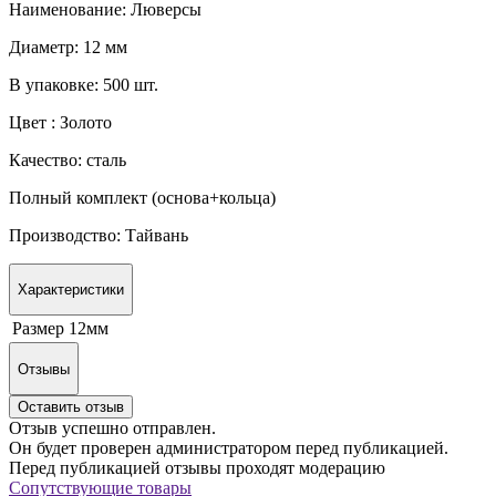
Наименование: Люверсы
Диаметр: 12 мм
В упаковке: 500 шт.
Цвет : Золото
Качество: сталь
Полный комплект (основа+кольца)
Производство: Тайвань
Характеристики
Размер
12мм
Отзывы
Оставить отзыв
Отзыв успешно отправлен.
Он будет проверен администратором перед публикацией.
Перед публикацией отзывы проходят модерацию
Сопутствующие товары