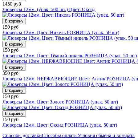
1450 руб
Люверсы 12мм. (упак. 500 шт.) Цвет: Оксид
В корзину
150 руб
Люверсы 12мм. Цвет: Никель РОЗНИЦА (упак. 50 шт)
В корзину
150 руб
Люверсы 12мм. Цвет: Тёмный никель РОЗНИЦА (упак. 50 шт)
В корзину
350 руб
Люверсы 12мм. НЕРЖАВЕЮЩИЕ Цвет: Антик РОЗНИЦА (упак
В корзину
150 руб
Люверсы 12мм. Цвет: Золото РОЗНИЦА (упак. 50 шт)
В корзину
150 руб
Люверсы 12мм. Цвет: Оксид РОЗНИЦА (упак. 50 шт)
Способы доставки
Способы оплаты
Условия обмена и возврата