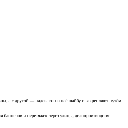
ны, а с другой — надевают на неё шайбу и закрепляют путём
я баннеров и перетяжек через улицы, делопроизводстве