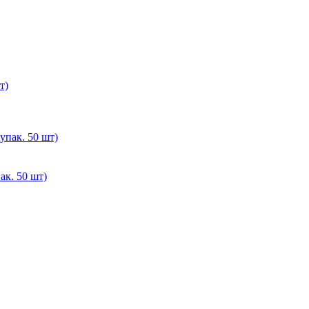
. 50 шт)