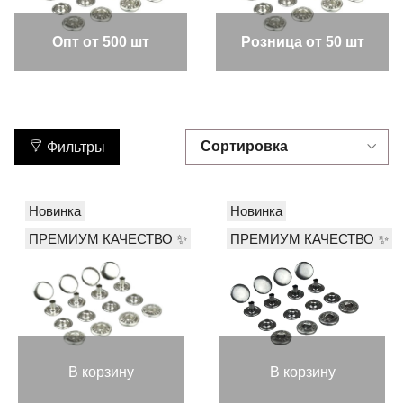
Опт от 500 шт
Розница от 50 шт
Фильтры
Новинка
Новинка
ПРЕМИУМ КАЧЕСТВО ✨
ПРЕМИУМ КАЧЕСТВО ✨
В корзину
В корзину