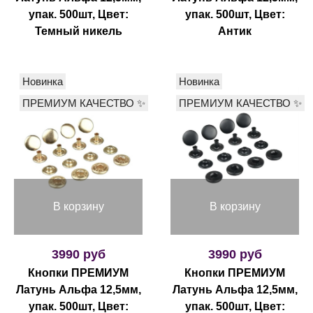
упак. 500шт, Цвет:
упак. 500шт, Цвет:
Темный никель
Антик
Новинка
Новинка
ПРЕМИУМ КАЧЕСТВО ✨
ПРЕМИУМ КАЧЕСТВО ✨
В корзину
В корзину
3990 руб
3990 руб
Кнопки ПРЕМИУМ
Кнопки ПРЕМИУМ
Латунь Альфа 12,5мм,
Латунь Альфа 12,5мм,
упак. 500шт, Цвет:
упак. 500шт, Цвет: