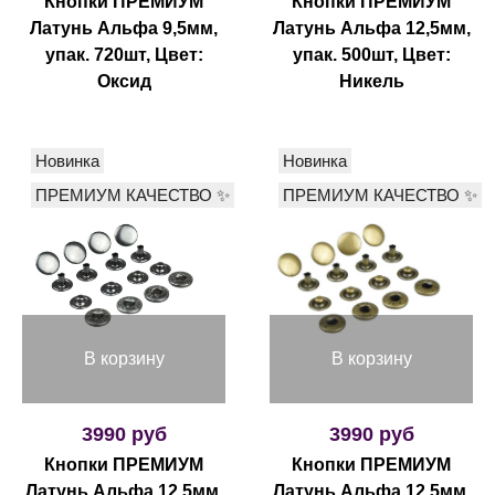
Кнопки ПРЕМИУМ
Кнопки ПРЕМИУМ
Латунь Альфа 9,5мм,
Латунь Альфа 12,5мм,
упак. 720шт, Цвет:
упак. 500шт, Цвет:
Оксид
Никель
Новинка
Новинка
ПРЕМИУМ КАЧЕСТВО ✨
ПРЕМИУМ КАЧЕСТВО ✨
В корзину
В корзину
3990 руб
3990 руб
Кнопки ПРЕМИУМ
Кнопки ПРЕМИУМ
Латунь Альфа 12,5мм,
Латунь Альфа 12,5мм,