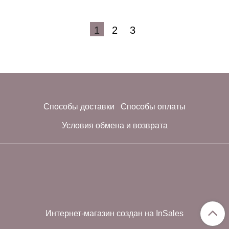
1
2
3
Способы доставки
Способы оплаты
Условия обмена и возврата
Интернет-магазин создан на InSales