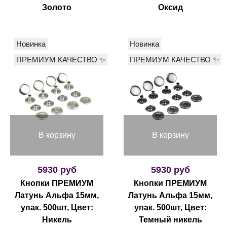
Золото
Оксид
Новинка
Новинка
ПРЕМИУМ КАЧЕСТВО ✨
ПРЕМИУМ КАЧЕСТВО ✨
В корзину
В корзину
5930 руб
5930 руб
Кнопки ПРЕМИУМ
Кнопки ПРЕМИУМ
Латунь Альфа 15мм,
Латунь Альфа 15мм,
упак. 500шт, Цвет:
упак. 500шт, Цвет:
Никель
Темный никель