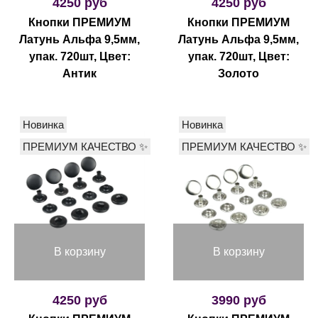
4250 руб
4250 руб
Кнопки ПРЕМИУМ
Кнопки ПРЕМИУМ
Латунь Альфа 9,5мм,
Латунь Альфа 9,5мм,
упак. 720шт, Цвет:
упак. 720шт, Цвет:
Антик
Золото
Новинка
Новинка
ПРЕМИУМ КАЧЕСТВО ✨
ПРЕМИУМ КАЧЕСТВО ✨
В корзину
В корзину
4250 руб
3990 руб