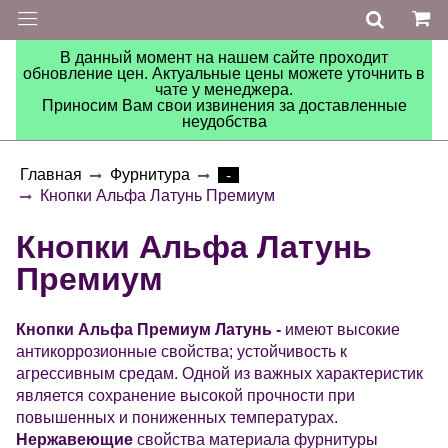
В данный момент на нашем сайте проходит
обновление цен. Актуальные цены можете уточнить в
чате у менеджера.
Приносим Вам свои извинения за доставленные
неудобства
Главная
Фурнитура
-
Кнопки Альфа Латунь Премиум
Кнопки Альфа Латунь
Премиум
Кнопки
Альфа
Премиум Латунь -
имеют высокие
антикоррозионные свойства; устойчивость к
агрессивным средам. Одной из важных характеристик
является сохранение высокой прочности при
повышенных и пониженных температурах.
Нержавеющие
свойства материала фурнитуры