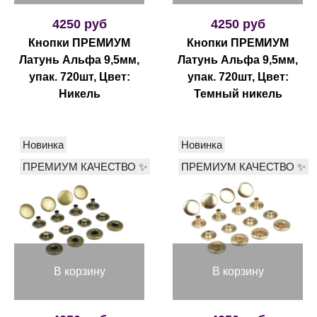
4250 руб
4250 руб
Кнопки ПРЕМИУМ
Кнопки ПРЕМИУМ
Латунь Альфа 9,5мм,
Латунь Альфа 9,5мм,
упак. 720шт, Цвет:
упак. 720шт, Цвет:
Никель
Темный никель
Новинка
Новинка
ПРЕМИУМ КАЧЕСТВО ✨
ПРЕМИУМ КАЧЕСТВО ✨
В корзину
В корзину