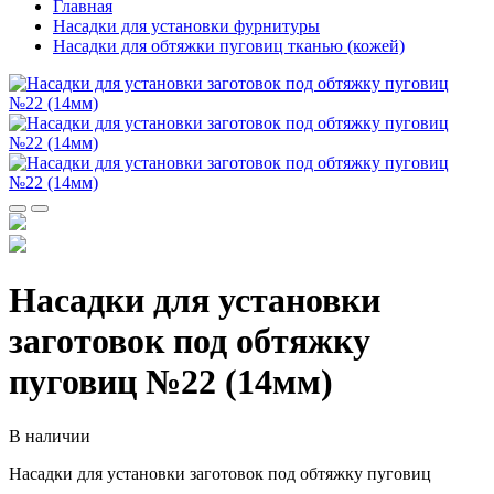
Главная
Насадки для установки фурнитуры
Насадки для обтяжки пуговиц тканью (кожей)
Насадки для установки
заготовок под обтяжку
пуговиц №22 (14мм)
В наличии
Насадки для установки заготовок под обтяжку пуговиц