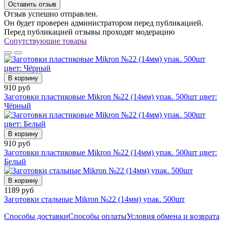
Оставить отзыв
Отзыв успешно отправлен.
Он будет проверен администратором перед публикацией.
Перед публикацией отзывы проходят модерацию
Сопутствующие товары
В корзину
910 руб
Заготовки пластиковые Mikron №22 (14мм) упак. 500шт цвет:
Чёрный
В корзину
910 руб
Заготовки пластиковые Mikron №22 (14мм) упак. 500шт цвет:
Белый
В корзину
1189 руб
Заготовки стальные Mikron №22 (14мм) упак. 500шт
Способы доставки
Способы оплаты
Условия обмена и возврата