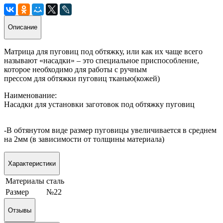
Описание
Матрица для пуговиц под обтяжку, или как их чаще всего
называют «насадки» – это специальное приспособление,
которое необходимо для работы с ручным
прессом для обтяжки пуговиц тканью(кожей)
Наименование:
Насадки для установки заготовок под обтяжку пуговиц
-В обтянутом виде размер пуговицы увеличивается в среднем
на 2мм (в зависимости от толщины материала)
Характеристики
Материалы
сталь
Размер
№22
Отзывы