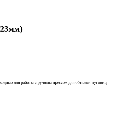
(23мм)
бходимо для работы с ручным прессом для обтяжки пуговиц