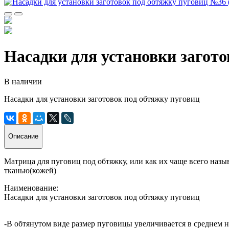
Насадки для установки загот
В наличии
Насадки для установки заготовок под обтяжку пуговиц
Описание
Матрица для пуговиц под обтяжку, или как их чаще всего назы
тканью(кожей)
Наименование:
Насадки для установки заготовок под обтяжку пуговиц
-В обтянутом виде размер пуговицы увеличивается в среднем н