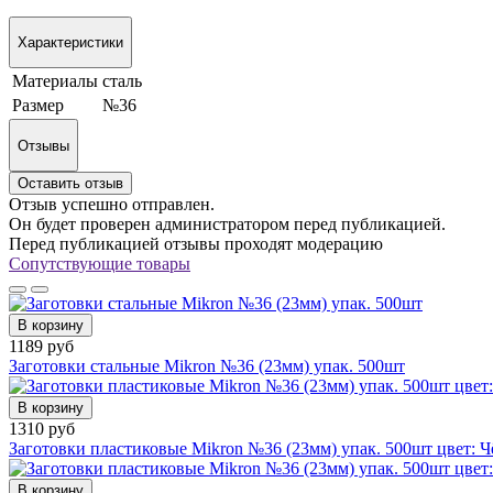
Характеристики
Материалы
сталь
Размер
№36
Отзывы
Оставить отзыв
Отзыв успешно отправлен.
Он будет проверен администратором перед публикацией.
Перед публикацией отзывы проходят модерацию
Сопутствующие товары
В корзину
1189 руб
Заготовки стальные Mikron №36 (23мм) упак. 500шт
В корзину
1310 руб
Заготовки пластиковые Mikron №36 (23мм) упак. 500шт цвет: 
В корзину