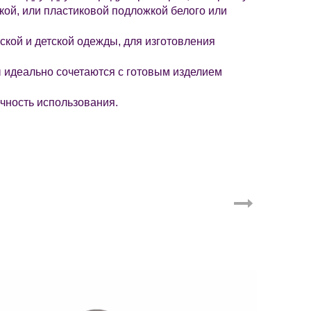
кой, или пластиковой подложкой белого или
кой и детской одежды, для изготовления
ы идеально сочетаются с готовым изделием
чность использования.