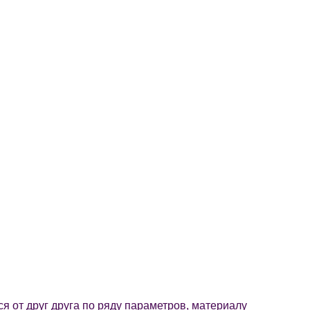
 от друг друга по ряду параметров, материалу