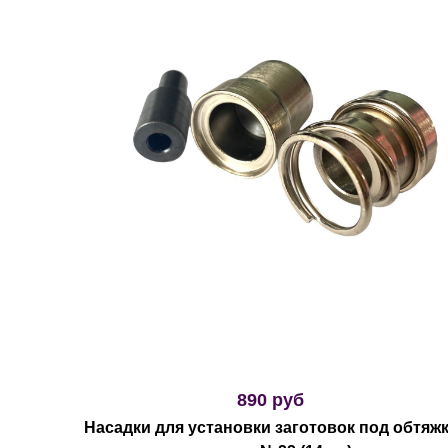
890 руб
Насадки для установки заготовок под обтяж