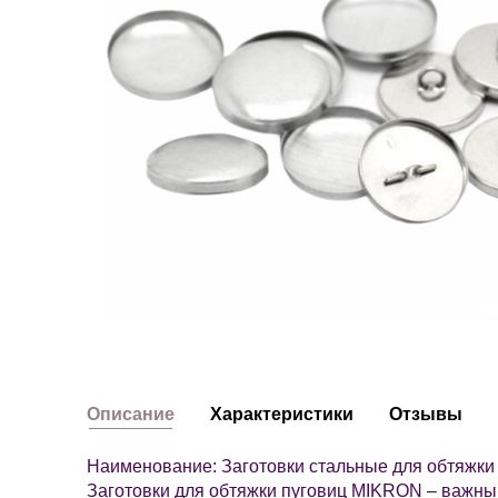
Описание
Характеристики
Отзывы
Наименование: Заготовки стальные для обтяжки 
Заготовки для обтяжки пуговиц MIKRON – важны