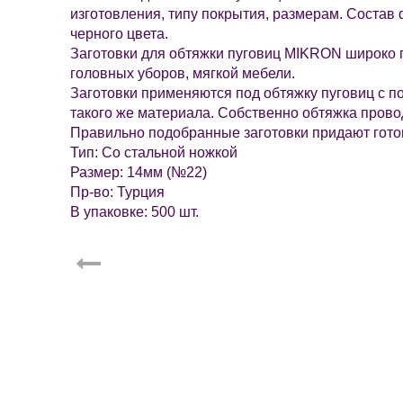
изготовления, типу покрытия, размерам. Состав
черного цвета.
Заготовки для обтяжки пуговиц MIKRON широко 
головных уборов, мягкой мебели.
Заготовки применяются под обтяжку пуговиц с п
такого же материала. Собственно обтяжка пров
Правильно подобранные заготовки придают готов
Тип: Со стальной ножкой
Размер: 14мм (№22)
Пр-во: Турция
В упаковке: 500 шт.