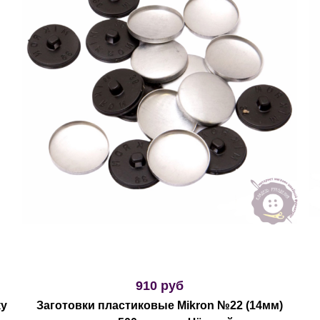
910 руб
ку
Заготовки пластиковые Mikron №22 (14мм)