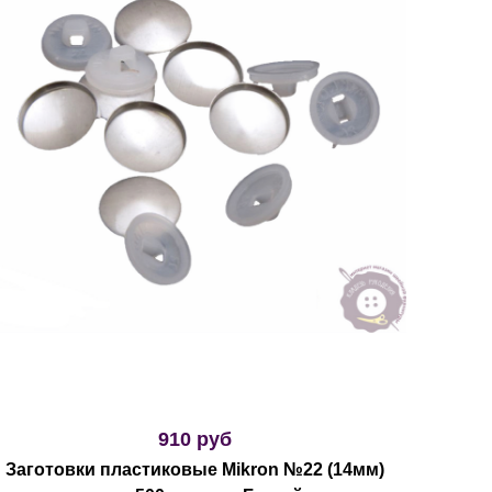
910 руб
Заготовки пластиковые Mikron №22 (14мм)