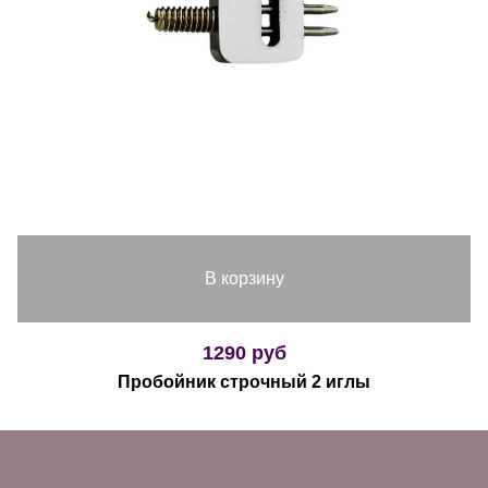
В корзину
1290 руб
Пробойник строчный 2 иглы