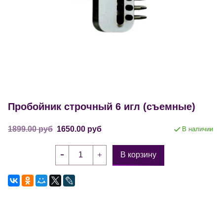
Пробойник строчный 6 игл (съемные)
1899.00 руб
1650.00 руб
В наличии
В корзину