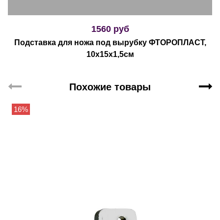
1560 руб
Подставка для ножа под вырубку ФТОРОПЛАСТ,
10х15х1,5см
Похожие товары
16%