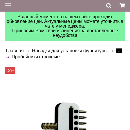
В данный момент на нашем сайте проходит
обновление цен. Актуальные цены можете уточнить в
чате у менеджера.
Приносим Вам свои извинения за доставленные
неудобства
Главная
Насадки для установки фурнитуры
-
Пробойники строчные
13%