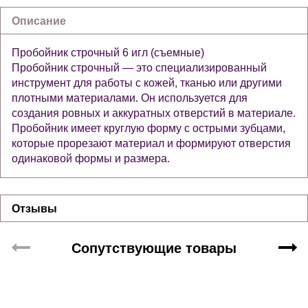
Описание
Пробойник строчный 6 игл (съемные)
Пробойник строчный — это специализированный
инструмент для работы с кожей, тканью или другими
плотными материалами. Он используется для
создания ровных и аккуратных отверстий в материале.
Пробойник имеет круглую форму с острыми зубцами,
которые прорезают материал и формируют отверстия
одинаковой формы и размера.
Отзывы
Сопутствующие товары