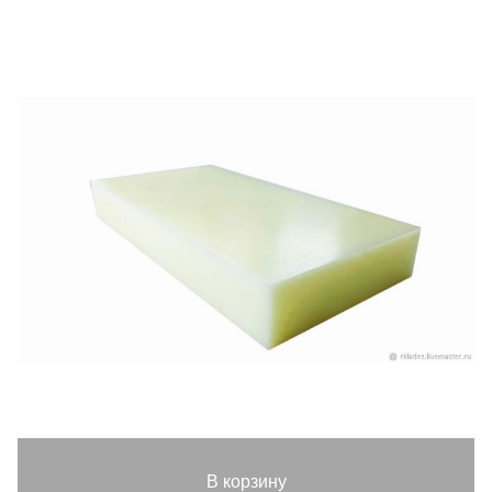
В корзину