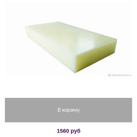
В корзину
1560 руб