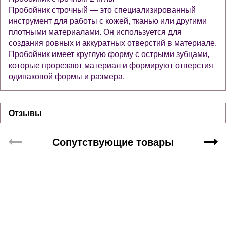
Пробойник строчный — это специализированный
инструмент для работы с кожей, тканью или другими
плотными материалами. Он используется для
создания ровных и аккуратных отверстий в материале.
Пробойник имеет круглую форму с острыми зубцами,
которые прорезают материал и формируют отверстия
одинаковой формы и размера.
Отзывы
Сопутствующие товары