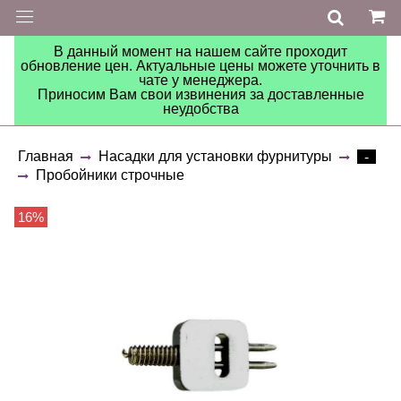
В данный момент на нашем сайте проходит
обновление цен. Актуальные цены можете уточнить в
чате у менеджера.
Приносим Вам свои извинения за доставленные
неудобства
Главная
Насадки для установки фурнитуры
-
Пробойники строчные
16%