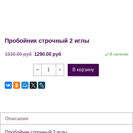
Пробойник строчный 2 иглы
1530.00 руб
1290.00 руб
В наличии
В корзину
Описание
Пробойник строчный 2 иглы