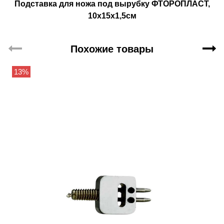
Подставка для ножа под вырубку ФТОРОПЛАСТ,
10х15х1,5см
Похожие товары
13%