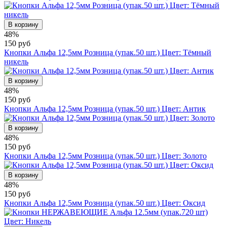
В корзину
48%
150 руб
Кнопки Альфа 12,5мм Розница (упак.50 шт.) Цвет: Тёмный
никель
В корзину
48%
150 руб
Кнопки Альфа 12,5мм Розница (упак.50 шт.) Цвет: Антик
В корзину
48%
150 руб
Кнопки Альфа 12,5мм Розница (упак.50 шт.) Цвет: Золото
В корзину
48%
150 руб
Кнопки Альфа 12,5мм Розница (упак.50 шт.) Цвет: Оксид