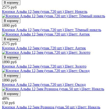
В корзину
2575 руб
Кнопки Альфа 12,5мм (упак.720 шт.) Цвет: Никель
В корзину
1890 руб
Кнопки Альфа 12,5мм (упак.720 шт.) Цвет: Тёмный никель
В корзину
2575 руб
Кнопки Альфа 12,5мм (упак.720 шт.) Цвет: Антик
В корзину
1890 руб
Кнопки Альфа 12,5мм (упак.720 шт.) Цвет: Золото
В корзину
1890 руб
Кнопки Альфа 12,5мм (упак.720 шт.) Цвет: Оксид
В корзину
48%
150 руб
Кнопки Альфа 12,5мм Розница (упак.50 шт.) Цвет: Никель