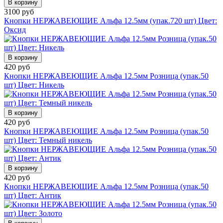
В корзину
3100 руб
Кнопки НЕРЖАВЕЮЩИЕ Альфа 12.5мм (упак.720 шт) Цвет:
Оксид
В корзину
420 руб
Кнопки НЕРЖАВЕЮЩИЕ Альфа 12.5мм Розница (упак.50
шт) Цвет: Никель
В корзину
420 руб
Кнопки НЕРЖАВЕЮЩИЕ Альфа 12.5мм Розница (упак.50
шт) Цвет: Темный никель
В корзину
420 руб
Кнопки НЕРЖАВЕЮЩИЕ Альфа 12.5мм Розница (упак.50
шт) Цвет: Антик