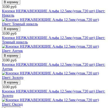
В корзину
3100 руб
Кнопки НЕРЖАВЕЮЩИЕ Альфа 12.5мм (упак.720 шт) Цвет:
Никель
В корзину
3100 руб
Кнопки НЕРЖАВЕЮЩИЕ Альфа 12.5мм (упак.720 шт) Цвет:
Темный никель
В корзину
3100 руб
Кнопки НЕРЖАВЕЮЩИЕ Альфа 12.5мм (упак.720 шт) Цвет:
Антик
В корзину
3100 руб
Кнопки НЕРЖАВЕЮЩИЕ Альфа 12.5мм (упак.720 шт) Цвет:
Золото