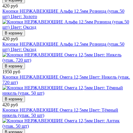
В корзину
420 руб
Кнопки НЕРЖАВЕЮЩИЕ Альфа 12.5мм Розница (упак.50
шт) Цвет: Золото
В корзину
420 руб
Кнопки НЕРЖАВЕЮЩИЕ Альфа 12.5мм Розница (упак.50
шт) Цвет: Оксид
В корзину
1950 руб
Кнопки НЕРЖАВЕЮЩИЕ Омега 12,5мм Цвет: Никель (упак.
720 шт)
В корзину
420 руб
Кнопки НЕРЖАВЕЮЩИЕ Омега 12,5мм Цвет: Тёмный
никель (упак. 50 шт)
В корзину