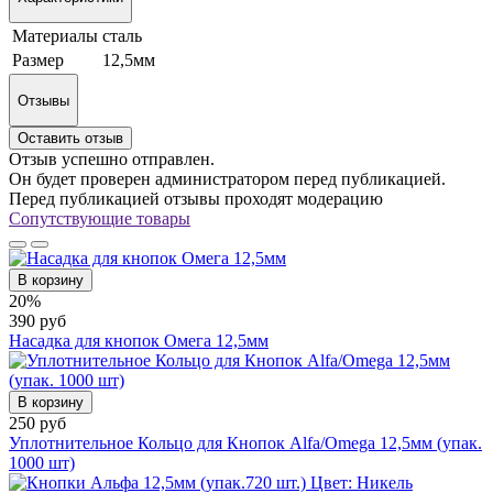
Материалы
сталь
Размер
12,5мм
Отзывы
Оставить отзыв
Отзыв успешно отправлен.
Он будет проверен администратором перед публикацией.
Перед публикацией отзывы проходят модерацию
Сопутствующие товары
В корзину
20%
390 руб
Насадка для кнопок Омега 12,5мм
В корзину
250 руб
Уплотнительное Кольцо для Кнопок Alfa/Omega 12,5мм (упак.
1000 шт)