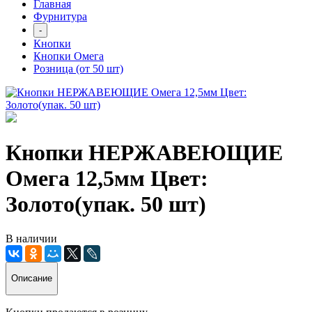
Главная
Фурнитура
-
Кнопки
Кнопки Омега
Розница (от 50 шт)
Кнопки НЕРЖАВЕЮЩИЕ
Омега 12,5мм Цвет:
Золото(упак. 50 шт)
В наличии
Описание