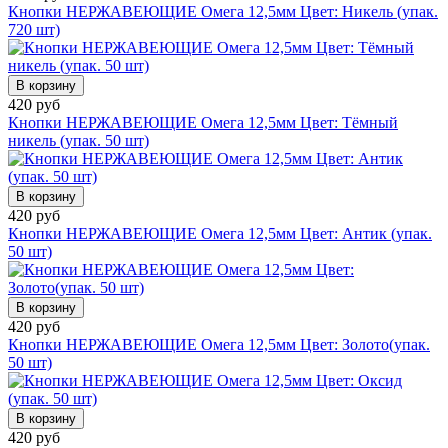
Кнопки НЕРЖАВЕЮЩИЕ Омега 12,5мм Цвет: Никель (упак.
720 шт)
В корзину
420 руб
Кнопки НЕРЖАВЕЮЩИЕ Омега 12,5мм Цвет: Тёмный
никель (упак. 50 шт)
В корзину
420 руб
Кнопки НЕРЖАВЕЮЩИЕ Омега 12,5мм Цвет: Антик (упак.
50 шт)
В корзину
420 руб
Кнопки НЕРЖАВЕЮЩИЕ Омега 12,5мм Цвет: Золото(упак.
50 шт)
В корзину
420 руб