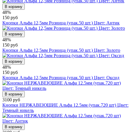
В корзину
48%
150 руб
Кнопки Альфа 12,5мм Розница (упак.50 шт.) Цвет: Антик
В корзину
48%
150 руб
Кнопки Альфа 12,5мм Розница (упак.50 шт.) Цвет: Золото
В корзину
48%
150 руб
Кнопки Альфа 12,5мм Розница (упак.50 шт.) Цвет: Оксид
В корзину
3100 руб
Кнопки НЕРЖАВЕЮЩИЕ Альфа 12.5мм (упак.720 шт) Цвет:
Темный никель
В корзину