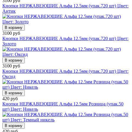
3100 руб
Кнопки НЕРЖАВЕЮЩИЕ Альфа 12.5мм (упак.720 шт) Цвет:
Антик
В корзину
3100 руб
Кнопки НЕРЖАВЕЮЩИЕ Альфа 12.5мм (упак.720 шт) Цвет:
Золото
В корзину
3100 руб
Кнопки НЕРЖАВЕЮЩИЕ Альфа 12.5мм (упак.720 шт) Цвет:
Оксид
В корзину
420 руб
Кнопки НЕРЖАВЕЮЩИЕ Альфа 12.5мм Розница (упак.50
шт) Цвет: Никель
В корзину
420 руб