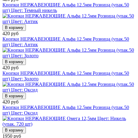
Кнопки НЕРЖАВЕЮЩИЕ Альфа 12.5мм Розница (упак.50
шт) Цвет: Темный никель
В корзину
420 руб
Кнопки НЕРЖАВЕЮЩИЕ Альфа 12.5мм Розница (упак.50
шт) Цвет: Антик
В корзину
420 руб
Кнопки НЕРЖАВЕЮЩИЕ Альфа 12.5мм Розница (упак.50
шт) Цвет: Золото
В корзину
420 руб
Кнопки НЕРЖАВЕЮЩИЕ Альфа 12.5мм Розница (упак.50
шт) Цвет: Оксид
В корзину
1950 руб