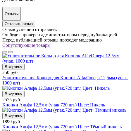
Отзывы
Оставить отзыв
Отзыв успешно отправлен.
Он будет проверен администратором перед публикацией.
Перед публикацией отзывы проходят модерацию
Сопутствующие товары
В корзину
250 руб
Уплотнительное Кольцо для Кнопок Alfa/Omega 12,5мм (упак.
1000 шт)
В корзину
2575 руб
Кнопки Альфа 12,5мм (упак.720 шт.) Цвет: Никель
В корзину
1890 руб
Кнопки Альфа 12,5мм (упак.720 шт.) Цвет: Тёмный никель