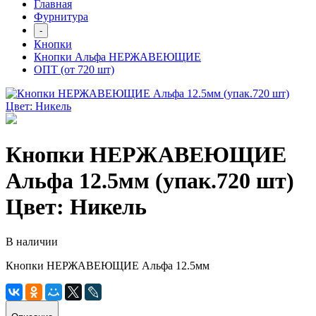
Главная
Фурнитура
-
Кнопки
Кнопки Альфа НЕРЖАВЕЮЩИЕ
ОПТ (от 720 шт)
Кнопки НЕРЖАВЕЮЩИЕ
Альфа 12.5мм (упак.720 шт)
Цвет: Никель
В наличии
Кнопки НЕРЖАВЕЮЩИЕ Альфа 12.5мм