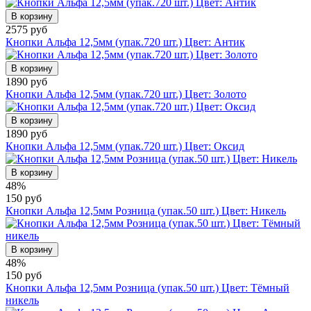
В корзину
2575 руб
Кнопки Альфа 12,5мм (упак.720 шт.) Цвет: Антик
В корзину
1890 руб
Кнопки Альфа 12,5мм (упак.720 шт.) Цвет: Золото
В корзину
1890 руб
Кнопки Альфа 12,5мм (упак.720 шт.) Цвет: Оксид
В корзину
48%
150 руб
Кнопки Альфа 12,5мм Розница (упак.50 шт.) Цвет: Никель
В корзину
48%
150 руб
Кнопки Альфа 12,5мм Розница (упак.50 шт.) Цвет: Тёмный
никель