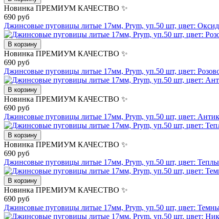
Новинка
ПРЕМИУМ КАЧЕСТВО ✨
690 руб
Джинсовые пуговицы литые 17мм, Prym, уп.50 шт, цвет: Оксид
В корзину
Новинка
ПРЕМИУМ КАЧЕСТВО ✨
690 руб
Джинсовые пуговицы литые 17мм, Prym, уп.50 шт, цвет: Розово
В корзину
Новинка
ПРЕМИУМ КАЧЕСТВО ✨
690 руб
Джинсовые пуговицы литые 17мм, Prym, уп.50 шт, цвет: Анти
В корзину
Новинка
ПРЕМИУМ КАЧЕСТВО ✨
690 руб
Джинсовые пуговицы литые 17мм, Prym, уп.50 шт, цвет: Тепл
В корзину
Новинка
ПРЕМИУМ КАЧЕСТВО ✨
690 руб
Джинсовые пуговицы литые 17мм, Prym, уп.50 шт, цвет: Темн