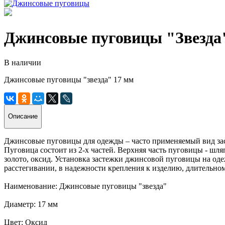
Джинсовые пуговицы "Звезда"
В наличии
Джинсовые пуговицы "звезда" 17 мм
Описание
Джинсовые пуговицы для одежды – часто применяемый вид за
Пуговица состоит из 2-х частей. Верхняя часть пуговицы - шля
золото, оксид. Установка застежки джинсовой пуговицы на о
расстегивании, в надежности крепления к изделию, длительном
Наименование: Джинсовые пуговицы "звезда"
Диаметр: 17 мм
Цвет: Оксид