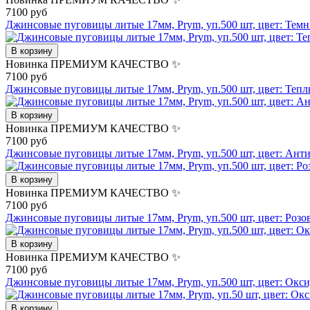
7100 руб
Джинсовые пуговицы литые 17мм, Prym, уп.500 шт, цвет: Тем
В корзину
Новинка
ПРЕМИУМ КАЧЕСТВО ✨
7100 руб
Джинсовые пуговицы литые 17мм, Prym, уп.500 шт, цвет: Теп
В корзину
Новинка
ПРЕМИУМ КАЧЕСТВО ✨
7100 руб
Джинсовые пуговицы литые 17мм, Prym, уп.500 шт, цвет: Ант
В корзину
Новинка
ПРЕМИУМ КАЧЕСТВО ✨
7100 руб
Джинсовые пуговицы литые 17мм, Prym, уп.500 шт, цвет: Розов
В корзину
Новинка
ПРЕМИУМ КАЧЕСТВО ✨
7100 руб
Джинсовые пуговицы литые 17мм, Prym, уп.500 шт, цвет: Окс
В корзину