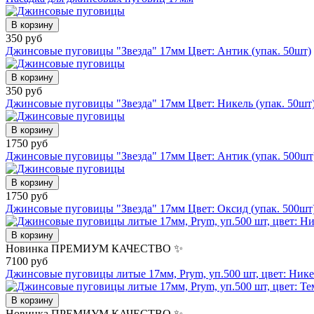
В корзину
350 руб
Джинсовые пуговицы "Звезда" 17мм Цвет: Антик (упак. 50шт)
В корзину
350 руб
Джинсовые пуговицы "Звезда" 17мм Цвет: Никель (упак. 50шт
В корзину
1750 руб
Джинсовые пуговицы "Звезда" 17мм Цвет: Антик (упак. 500шт
В корзину
1750 руб
Джинсовые пуговицы "Звезда" 17мм Цвет: Оксид (упак. 500шт
В корзину
Новинка
ПРЕМИУМ КАЧЕСТВО ✨
7100 руб
Джинсовые пуговицы литые 17мм, Prym, уп.500 шт, цвет: Нике
В корзину
Новинка
ПРЕМИУМ КАЧЕСТВО ✨