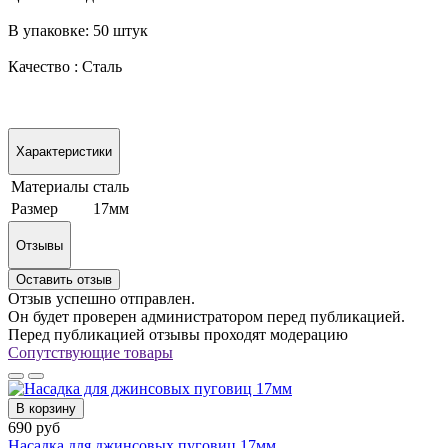
В упаковке: 50 штук
Качество : Сталь
Характеристики
Материалы
сталь
Размер
17мм
Отзывы
Оставить отзыв
Отзыв успешно отправлен.
Он будет проверен администратором перед публикацией.
Перед публикацией отзывы проходят модерацию
Сопутствующие товары
В корзину
690 руб
Насадка для джинсовых пуговиц 17мм