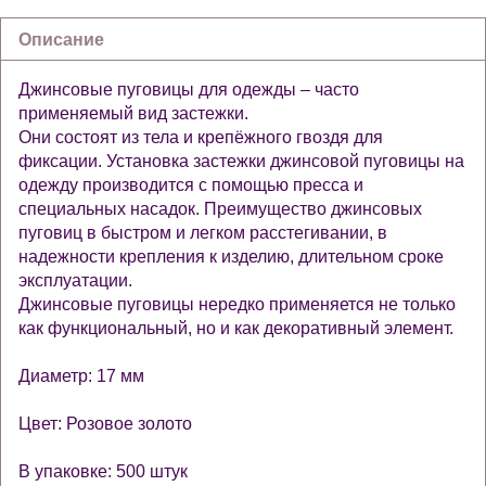
Описание
Джинсовые пуговицы для одежды – часто
применяемый вид застежки.
Они состоят из тела и крепёжного гвоздя для
фиксации.
Установка застежки джинсовой пуговицы на
одежду производится с помощью пресса и
специальных насадок. Преимущество джинсовых
пуговиц в быстром и легком расстегивании, в
надежности крепления к изделию, длительном сроке
эксплуатации.
Джинсовые пуговицы нередко применяется не только
как функциональный, но и как декоративный элемент.
Диаметр: 17 мм
Цвет: Розовое золото
В упаковке: 500 штук