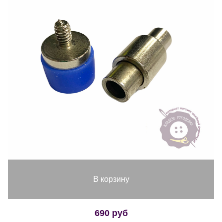
В корзину
690 руб