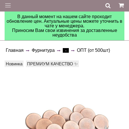
В данный момент на нашем сайте проходит
обновление цен. Актуальные цены можете уточнить в
чате у менеджера.
Приносим Вам свои извинения за доставленные
неудобства
Главная
Фурнитура
ОПТ (от 500шт)
-
Новинка
ПРЕМИУМ КАЧЕСТВО ✨