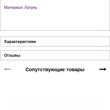
Материал: Латунь
Характеристики
Отзывы
Сопутствующие товары