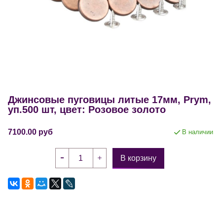
Джинсовые пуговицы литые 17мм, Prym,
уп.500 шт, цвет: Розовое золото
7100.00 руб
В наличии
В корзину