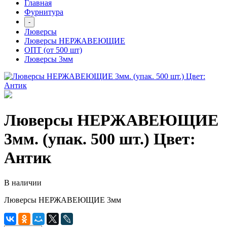
Главная
Фурнитура
-
Люверсы
Люверсы НЕРЖАВЕЮЩИЕ
ОПТ (от 500 шт)
Люверсы 3мм
Люверсы НЕРЖАВЕЮЩИЕ
3мм. (упак. 500 шт.) Цвет:
Антик
В наличии
Люверсы НЕРЖАВЕЮЩИЕ 3мм