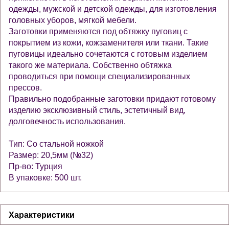
одежды, мужской и детской одежды, для изготовления
головных уборов, мягкой мебели.
Заготовки применяются под обтяжку пуговиц с
покрытием из кожи, кожзаменителя или ткани. Такие
пуговицы идеально сочетаются с готовым изделием
такого же материала. Собственно обтяжка
проводиться при помощи специализированных
прессов.
Правильно подобранные заготовки придают готовому
изделию эксклюзивный стиль, эстетичный вид,
долговечность использования.
Тип: Со стальной ножкой
Размер: 20,5мм (№32)
Пр-во: Турция
В упаковке: 500 шт.
Характеристики