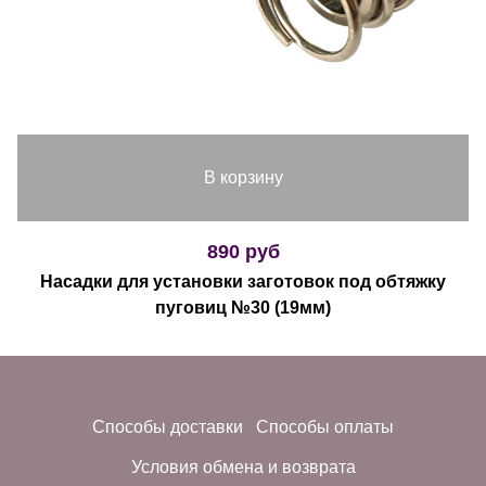
В корзину
890 руб
Насадки для установки заготовок под обтяжку
пуговиц №30 (19мм)
Способы доставки
Способы оплаты
Условия обмена и возврата