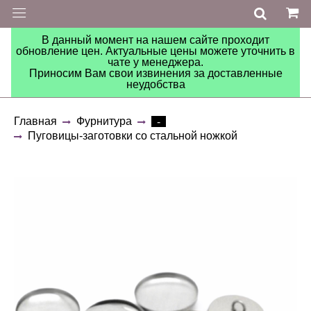
В данный момент на нашем сайте проходит
обновление цен. Актуальные цены можете уточнить в
чате у менеджера.
Приносим Вам свои извинения за доставленные
неудобства
Главная
Фурнитура
-
Пуговицы-заготовки со стальной ножкой