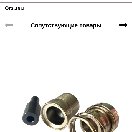
Отзывы
Сопутствующие товары