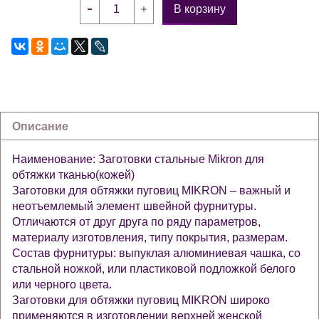
В корзину
Описание
Наименование: Заготовки стальные Mikron для
обтяжки тканью(кожей)
Заготовки для обтяжки пуговиц MIKRON – важный и
неотъемлемый элемент швейной фурнитуры.
Отличаются от друг друга по ряду параметров,
материалу изготовления, типу покрытия, размерам.
Состав фурнитуры: выпуклая алюминиевая чашка, со
стальной ножкой, или пластиковой подложкой белого
или черного цвета.
Заготовки для обтяжки пуговиц MIKRON широко
применяются в изготовлении верхней женской