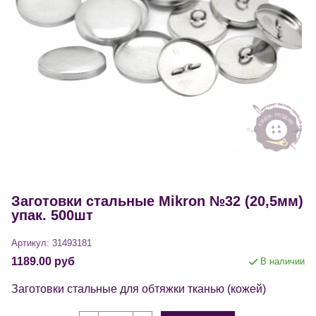
Заготовки стальные Mikron №32 (20,5мм)
упак. 500шт
Артикул:
31493181
1189.00 руб
В наличии
Заготовки стальные для обтяжки тканью (кожей)