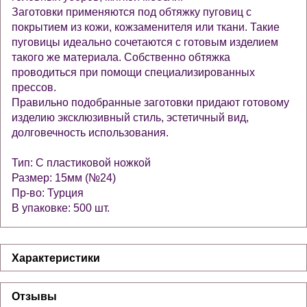
Заготовки применяются под обтяжку пуговиц с
покрытием из кожи, кожзаменителя или ткани. Такие
пуговицы идеально сочетаются с готовым изделием
такого же материала. Собственно обтяжка
проводиться при помощи специализированных
прессов.
Правильно подобранные заготовки придают готовому
изделию эксклюзивный стиль, эстетичный вид,
долговечность использования.
Тип: С пластиковой ножкой
Размер: 15мм (№24)
Пр-во: Турция
В упаковке: 500 шт.
Характеристики
Отзывы