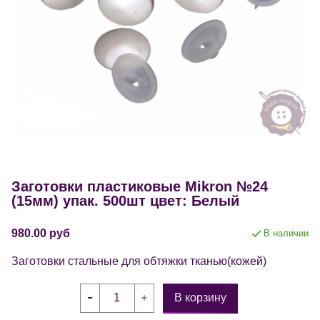
Заготовки пластиковые Mikron №24
(15мм) упак. 500шт цвет: Белый
980.00 руб
В наличии
Заготовки стальные для обтяжки тканью(кожей)
В корзину