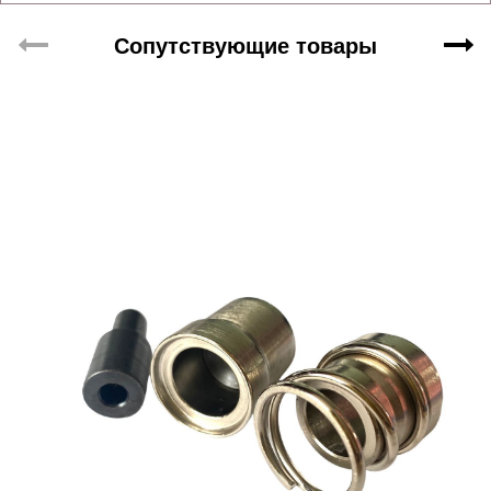
Сопутствующие товары