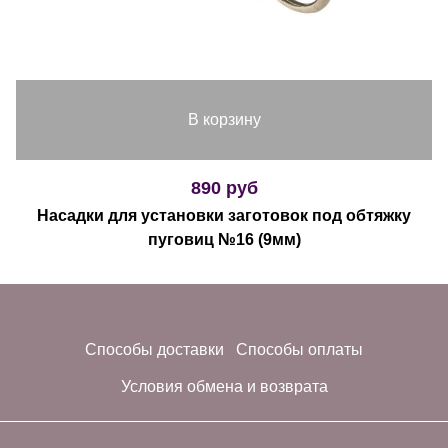
В корзину
890 руб
Насадки для установки заготовок под обтяжку
пуговиц №16 (9мм)
Способы доставки
Способы оплаты
Условия обмена и возврата