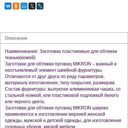
Описание
Наименование: Заготовки пластиковые для обтяжки
тканью(кожей)
Заготовки для обтяжки пуговиц MIKRON – важный и
неотъемлемый элемент швейной фурнитуры.
Отличаются от друг друга по ряду параметров,
материалу изготовления, типу покрытия, размерам.
Состав фурнитуры: выпуклая алюминиевая чашка, со
стальной ножкой, или пластиковой подложкой белого
или черного цвета.
Заготовки для обтяжки пуговиц MIKRON широко
применяются в изготовлении верхней женской
одежды, мужской и детской одежды, для изготовления
головных уборов, мягкой мебели.