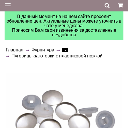
В данный момент на нашем сайте проходит
обновление цен. Актуальные цены можете уточнить в
чате у менеджера.
Приносим Вам свои извинения за доставленные
неудобства
Главная
Фурнитура
-
Пуговицы-заготовки с пластиковой ножкой