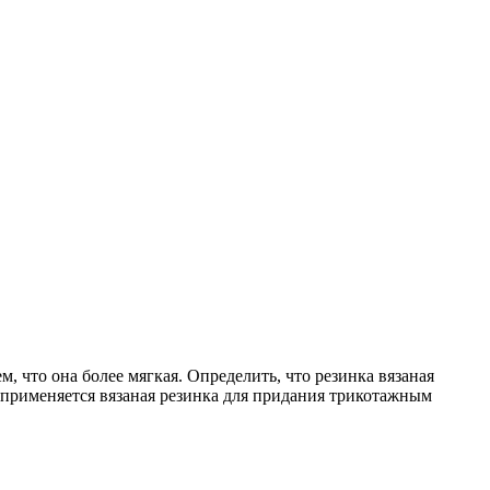
 что она более мягкая. Определить, что резинка вязаная
 применяется вязаная резинка для придания трикотажным