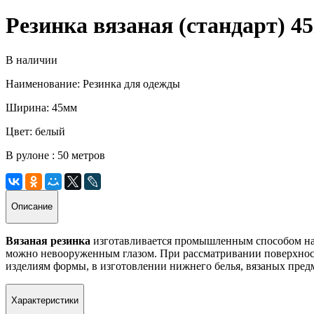
Резинка вязаная (стандарт) 4
В наличии
Наименование: Резинка для одежды
Ширина: 45мм
Цвет: белый
В рулоне : 50 метров
Описание
Вязаная резинка
изготавливается промышленным способом на вя
можно невооруженным глазом. При рассматривании поверхност
изделиям формы, в изготовлении нижнего белья, вязаных пред
Характеристики