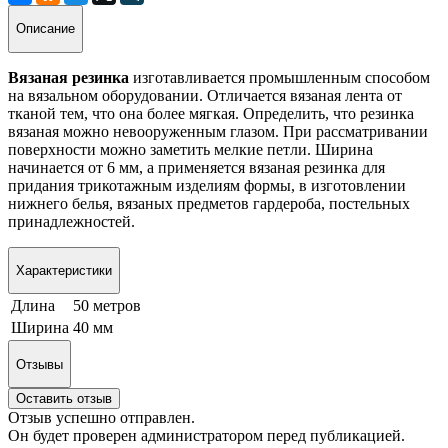
Описание
Вязаная резинка
изготавливается промышленным способом
на вязальном оборудовании. Отличается вязаная лента от
тканой тем, что она более мягкая. Определить, что резинка
вязаная можно невооруженным глазом. При рассматривании
поверхности можно заметить мелкие петли. Ширина
начинается от 6 мм, а применяется вязаная резинка для
придания трикотажным изделиям формы, в изготовлении
нижнего белья, вязаных предметов гардероба, постельных
принадлежностей.
Характеристики
Длина
50 метров
Ширина
40 мм
Отзывы
Оставить отзыв
Отзыв успешно отправлен.
Он будет проверен администратором перед публикацией.