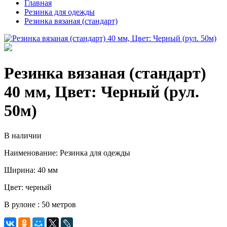
Главная
Резинка для одежды
Резинка вязаная (стандарт)
Резинка вязаная (стандарт)
40 мм, Цвет: Черный (рул.
50м)
В наличии
Наименование: Резинка для одежды
Ширина: 40 мм
Цвет: черный
В рулоне : 50 метров