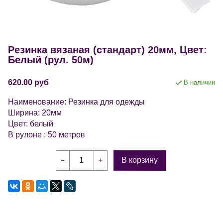
Резинка вязаная (стандарт) 20мм, Цвет:
Белый (рул. 50м)
620.00 руб
В наличии
Наименование: Резинка для одежды
Ширина: 20мм
Цвет: белый
В рулоне : 50 метров
В корзину