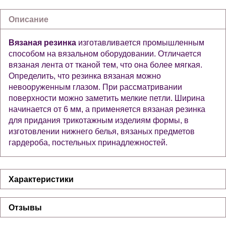
Описание
Вязаная резинка
изготавливается промышленным
способом на вязальном оборудовании. Отличается
вязаная лента от тканой тем, что она более мягкая.
Определить, что резинка вязаная можно
невооруженным глазом. При рассматривании
поверхности можно заметить мелкие петли. Ширина
начинается от 6 мм, а применяется вязаная резинка
для придания трикотажным изделиям формы, в
изготовлении нижнего белья, вязаных предметов
гардероба, постельных принадлежностей.
Характеристики
Отзывы