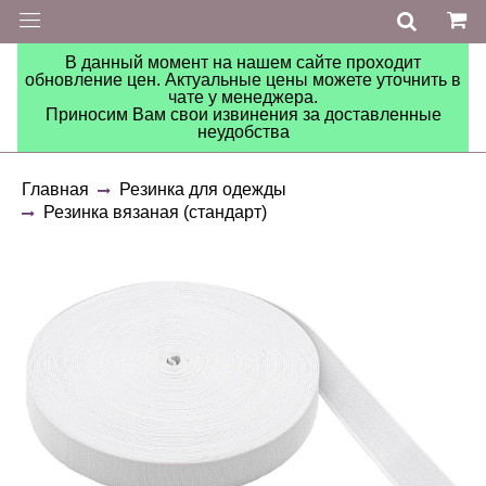
В данный момент на нашем сайте проходит
обновление цен. Актуальные цены можете уточнить в
чате у менеджера.
Приносим Вам свои извинения за доставленные
неудобства
Главная
Резинка для одежды
Резинка вязаная (стандарт)