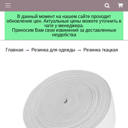
В данный момент на нашем сайте проходит
обновление цен. Актуальные цены можете уточнить в
чате у менеджера.
Приносим Вам свои извинения за доставленные
неудобства
Главная
Резинка для одежды
Резинка ткацкая