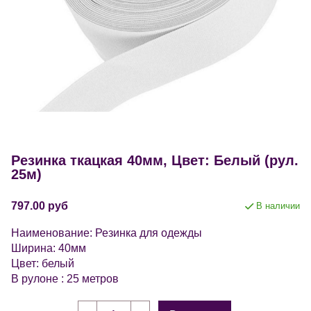
Резинка ткацкая 40мм, Цвет: Белый (рул.
25м)
797.00 руб
В наличии
Наименование: Резинка для одежды
Ширина: 40мм
Цвет: белый
В рулоне : 25 метров