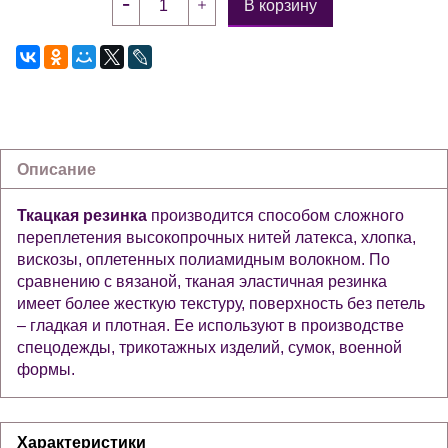
В корзину
Описание
Ткацкая резинка
производится способом сложного
переплетения высокопрочных нитей латекса, хлопка,
вискозы, оплетенных полиамидным волокном. По
сравнению с вязаной, тканая эластичная резинка
имеет более жесткую текстуру, поверхность без петель
– гладкая и плотная. Ее используют в производстве
спецодежды, трикотажных изделий, сумок, военной
формы.
Характеристики