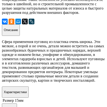
только в швейной, но и строительной промышленности с
целью защиты натуральных материалов от износа и быстрого
разрушения под действием внешних факторов.
Описание
Сфера применения пуговиц из пластика очень широка. Эти
мелкие, а порой и не очень, детали можно встретить на самых
разнообразных будничных и праздничных нарядах, верхней
одежде и нижнем белье, униформе и обмундировании, в
элементах гардероба взрослых и детей. Используют пуговицы
и в изготовлении различных аксессуаров, домашнего
текстиля, развивающих органайзеров для малышей и
декорировании предметов интерьера. Некоторые умельцы
применяют столько привычные многим детали в создании
авторских скульптур, картин и творческих инсталляций.
Характеристики
Размер
15мм