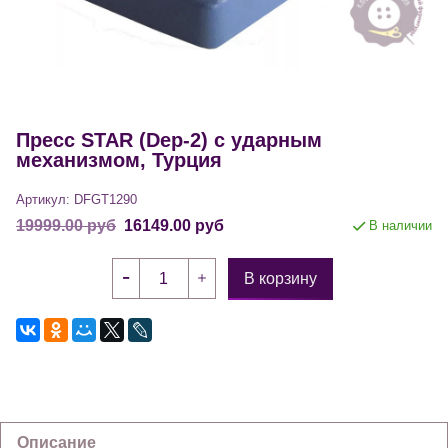
Пресс STAR (Dер-2) с ударным
механизмом, Турция
Артикул:
DFGT1290
19999.00 руб
16149.00 руб
В наличии
В корзину
Описание