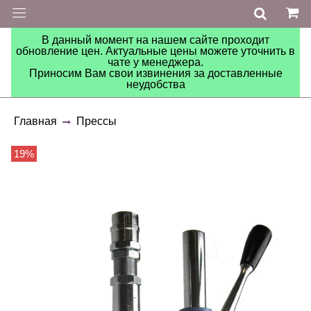
В данный момент на нашем сайте проходит
обновление цен. Актуальные цены можете уточнить в
чате у менеджера.
Приносим Вам свои извинения за доставленные
неудобства
Главная
Прессы
19%