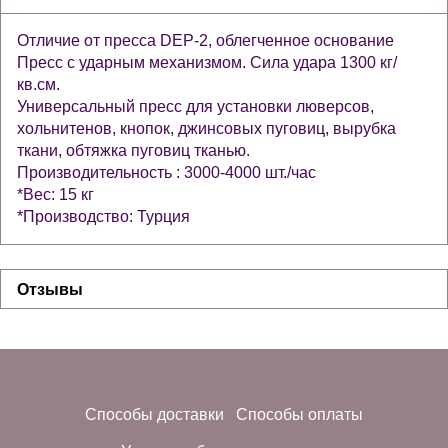
Отличие от пресса DEP-2, облегченное основание
Пресс с ударным механизмом. Сила удара 1300 кг/
кв.см.
Универсальный пресс для установки люверсов,
хольнитенов, кнопок, джинсовых пуговиц, вырубка
ткани, обтяжка пуговиц тканью.
Производительность : 3000-4000 шт./час
*Вес: 15 кг
*Производство: Турция
Отзывы
Способы доставки
Способы оплаты