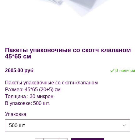
Пакеты упаковочные со скотч клапаном
45*65 см
2605.00 руб
В наличии
Пакеты упаковочные со скотч клапаном
Размер: 45*65 (20+5) см
Толщина : 30 микрон
В упаковке: 500 шт.
Упаковка