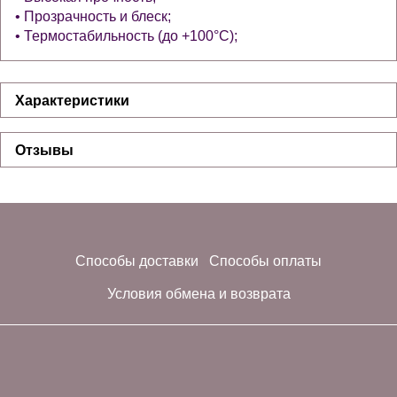
• Прозрачность и блеск;
• Термостабильность (до +100°С);
Характеристики
Отзывы
Способы доставки
Способы оплаты
Условия обмена и возврата