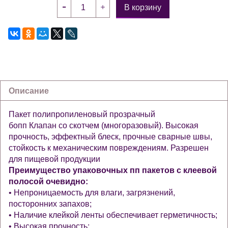
В корзину
Описание
Пакет полипропиленовый прозрачный
бопп Клапан со скотчем (многоразовый). Высокая
прочность, эффектный блеск, прочные сварные швы,
стойкость к механическим повреждениям. Разрешен
для пищевой продукции
Преимущество упаковочных пп пакетов с клеевой
полосой очевидно:
• Непроницаемость для влаги, загрязнений,
посторонних запахов;
• Наличие клейкой ленты обеспечивает герметичность;
• Высокая прочность;