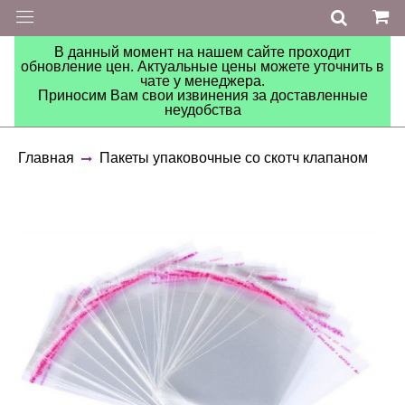
В данный момент на нашем сайте проходит
обновление цен. Актуальные цены можете уточнить в
чате у менеджера.
Приносим Вам свои извинения за доставленные
неудобства
Главная
Пакеты упаковочные со скотч клапаном