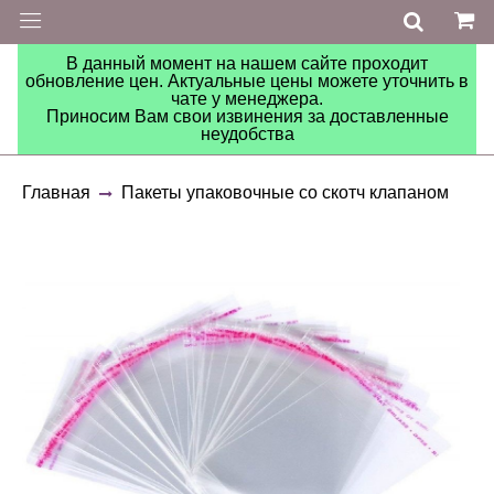
В данный момент на нашем сайте проходит
обновление цен. Актуальные цены можете уточнить в
чате у менеджера.
Приносим Вам свои извинения за доставленные
неудобства
Главная
Пакеты упаковочные со скотч клапаном