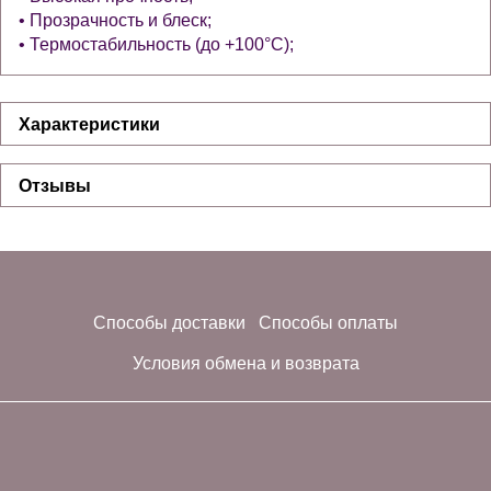
• Прозрачность и блеск;
• Термостабильность (до +100°С);
Характеристики
Отзывы
Способы доставки
Способы оплаты
Условия обмена и возврата