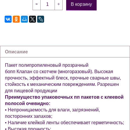
В корзину
Описание
Пакет полипропиленовый прозрачный
бопп Клапан со скотчем (многоразовый). Высокая
прочность, эффектный блеск, прочные сварные швы,
стойкость к механическим повреждениям. Разрешен
для пищевой продукции
Преимущество упаковочных пп пакетов с клеевой
полосой очевидно:
• Непроницаемость для влаги, загрязнений,
посторонних запахов;
• Наличие клейкой ленты обеспечивает герметичность;
• Высокая прочность;