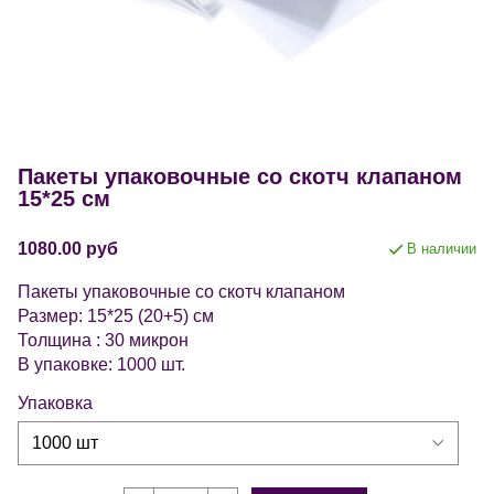
Пакеты упаковочные со скотч клапаном
15*25 см
1080.00 руб
В наличии
Пакеты упаковочные со скотч клапаном
Размер: 15*25 (20+5) см
Толщина : 30 микрон
В упаковке: 1000 шт.
Упаковка