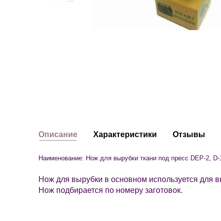
Описание
Характеристики
Отзывы
Наименование: Нож для вырубки ткани под пресс DEP-2,
D-
Нож для вырубки в основном используется для в
Нож подбирается по номеру заготовок.