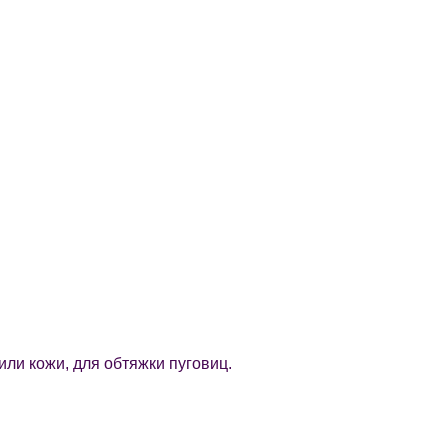
ли кожи, для обтяжки пуговиц.