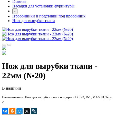
Главная
Насадки для установки фурнитуры
-
Пробойники и подставки под пробойник
Нож для вырубки ткани
Нож для вырубки ткани -
22мм (№20)
В наличии
Наименование: Нож для вырубки ткани под пресс DEP-2,
D-1, MAG 01,
Tep-
2