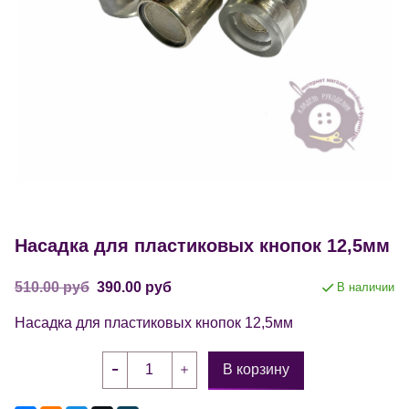
Насадка для пластиковых кнопок 12,5мм
510.00 руб
390.00 руб
В наличии
Насадка для пластиковых кнопок 12,5мм
В корзину