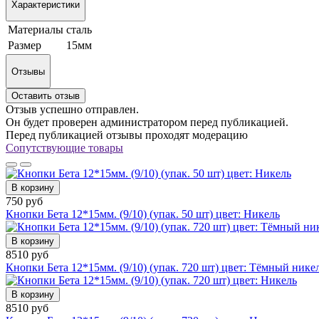
Характеристики
Материалы
сталь
Размер
15мм
Отзывы
Оставить отзыв
Отзыв успешно отправлен.
Он будет проверен администратором перед публикацией.
Перед публикацией отзывы проходят модерацию
Сопутствующие товары
В корзину
750 руб
Кнопки Бета 12*15мм. (9/10) (упак. 50 шт) цвет: Никель
В корзину
8510 руб
Кнопки Бета 12*15мм. (9/10) (упак. 720 шт) цвет: Тёмный нике
В корзину
8510 руб