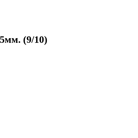
5мм. (9/10)