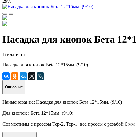
29%
Насадка для кнопок Бета 12*1
В наличии
Насадка для кнопок Beta 12*15мм. (9/10)
Описание
Наименование: Насадка для кнопок Бета 12*15мм. (9/10)
Для кнопок : Бета 12*15мм. (9/10)
Совместимы с прессом Тер-2, Тер-1, все прессы с резьбой 6 мм.