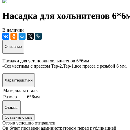
Насадка для хольнитенов 6*6
В наличии
Описание
Насадки для установки хольнитенов 6*6мм
-Совместимы с прессом Тер-2,Тер-1,все пресса с резьбой 6 мм.
Характеристики
Материалы
сталь
Размер
6*6мм
Отзывы
Оставить отзыв
Отзыв успешно отправлен.
Он будет проверен администратором перед публикацией.