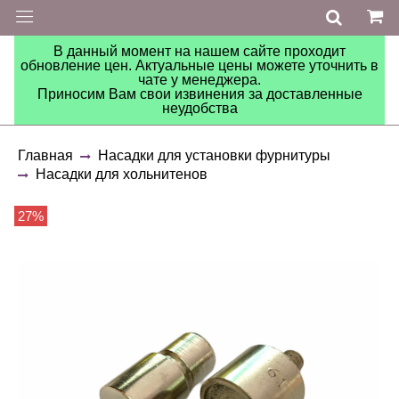
В данный момент на нашем сайте проходит
обновление цен. Актуальные цены можете уточнить в
чате у менеджера.
Приносим Вам свои извинения за доставленные
неудобства
Главная
Насадки для установки фурнитуры
Насадки для хольнитенов
27%