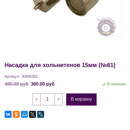
Насадка для хольнитенов 15мм (№61)
Артикул:
30445301
490.00 руб
360.00 руб
В наличии
В корзину