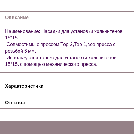
Описание
Наименование: Насадки для установки хольнитенов
15*15
-Совместимы с прессом Тер-2,Тер-1,все пресса с
резьбой 6 мм.
-Используются только для установки хольнитенов
15*15, с помощью механического пресса.
Характеристики
Отзывы