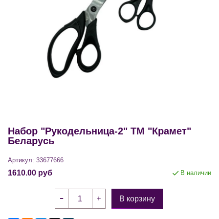
Набор "Рукодельница-2" ТМ "Крамет"
Беларусь
Артикул:
33677666
1610.00 руб
В наличии
В корзину