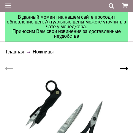
В данный момент на нашем сайте проходит
обновление цен. Актуальные цены можете уточнить в
чате у менеджера.
Приносим Вам свои извинения за доставленные
неудобства
Главная
Ножницы