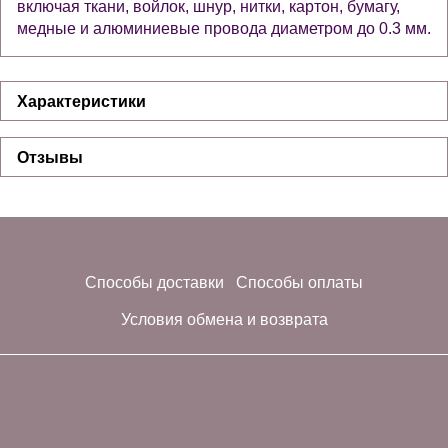
включая ткани, войлок, шнур, нитки, картон, бумагу,
медные и алюминиевые провода диаметром до 0.3 мм.
Характеристики
Отзывы
Способы доставки
Способы оплаты
Условия обмена и возврата