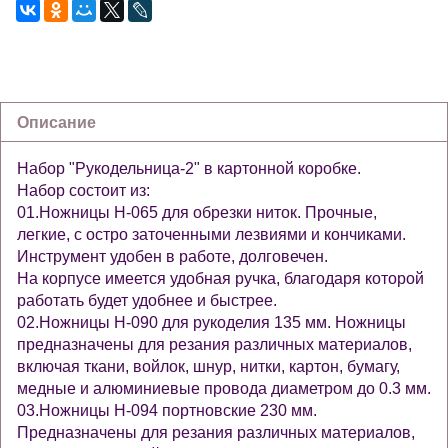
Описание
Набор "Рукодельница-2" в картонной коробке.
Набор состоит из:
01.Ножницы Н-065 для обрезки ниток. Прочные,
легкие, с остро заточенными лезвиями и кончиками.
Инструмент удобен в работе, долговечен.
На корпусе имеется удобная ручка, благодаря которой
работать будет удобнее и быстрее.
02.Ножницы Н-090 для рукоделия 135 мм. Ножницы
предназначены для резания различных материалов,
включая ткани, войлок, шнур, нитки, картон, бумагу,
медные и алюминиевые провода диаметром до 0.3 мм.
03.Ножницы Н-094 портновские 230 мм.
Предназначены для резания различных материалов,