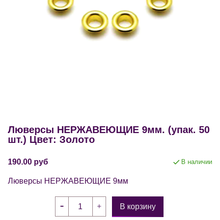
Люверсы НЕРЖАВЕЮЩИЕ 9мм. (упак. 50
шт.) Цвет: Золото
190.00 руб
В наличии
Люверсы НЕРЖАВЕЮЩИЕ 9мм
В корзину