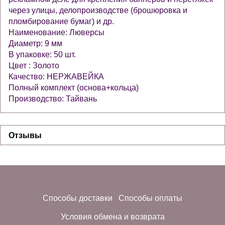
через улицы, делопроизводстве (брошюровка и
пломбирование бумаг) и др.
Наименование: Люверсы
Диаметр: 9 мм
В упаковке: 50 шт.
Цвет : Золото
Качество: НЕРЖАВЕЙКА
Полный комплект (основа+кольца)
Производство: Тайвань
Отзывы
Способы доставки
Способы оплаты
Условия обмена и возврата