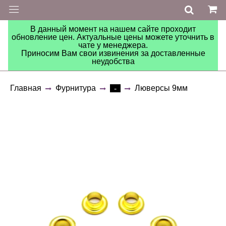
В данный момент на нашем сайте проходит
обновление цен. Актуальные цены можете уточнить в
чате у менеджера.
Приносим Вам свои извинения за доставленные
неудобства
Главная
Фурнитура
Люверсы 9мм
-