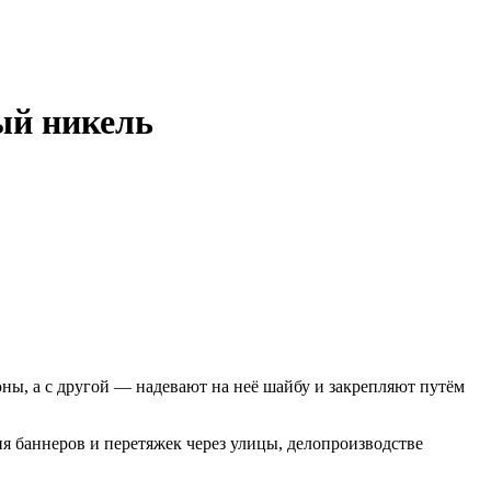
ый никель
ны, а с другой — надевают на неё шайбу и закрепляют путём
я баннеров и перетяжек через улицы, делопроизводстве