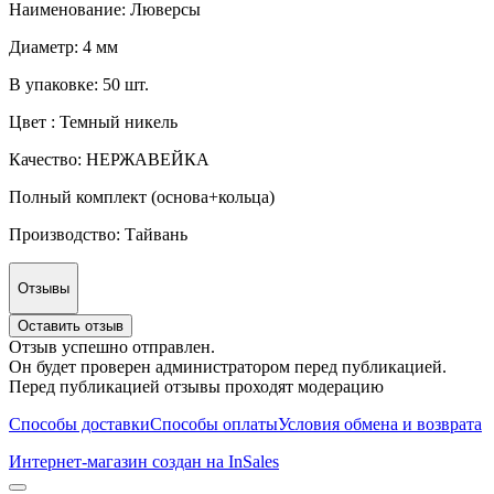
Наименование: Люверсы
Диаметр: 4 мм
В упаковке: 50 шт.
Цвет : Темный никель
Качество: НЕРЖАВЕЙКА
Полный комплект (основа+кольца)
Производство: Тайвань
Отзывы
Оставить отзыв
Отзыв успешно отправлен.
Он будет проверен администратором перед публикацией.
Перед публикацией отзывы проходят модерацию
Способы доставки
Способы оплаты
Условия обмена и возврата
Интернет-магазин создан на InSales