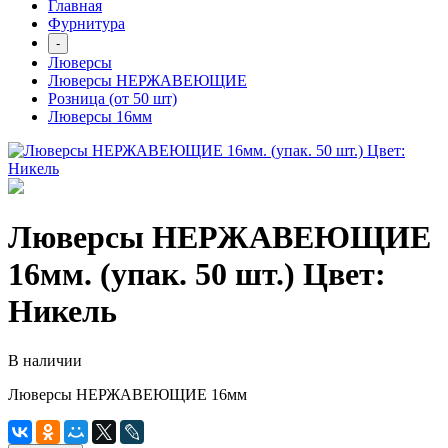
Главная
Фурнитура
-
Люверсы
Люверсы НЕРЖАВЕЮЩИЕ
Розница (от 50 шт)
Люверсы 16мм
Люверсы НЕРЖАВЕЮЩИЕ
16мм. (упак. 50 шт.) Цвет:
Никель
В наличии
Люверсы НЕРЖАВЕЮЩИЕ 16мм