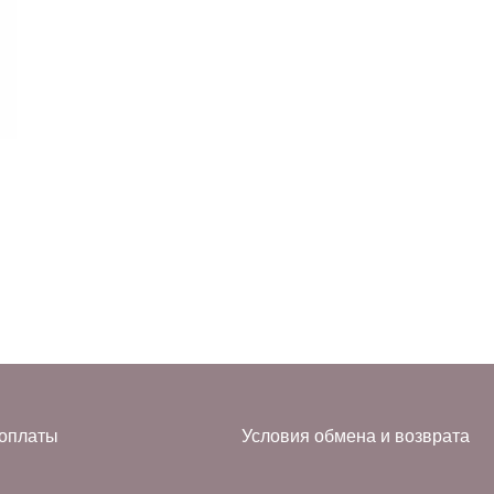
оплаты
Условия обмена и возврата