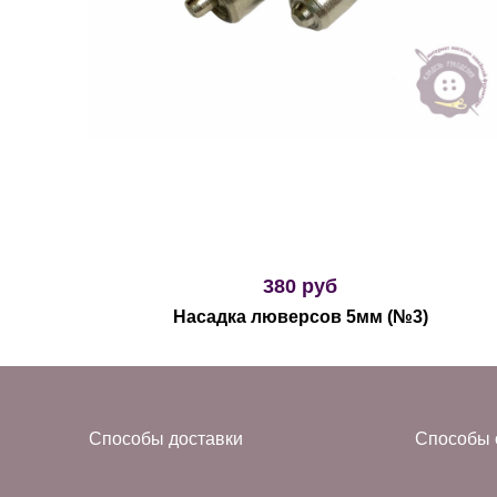
380 руб
Насадка люверсов 5мм (№3)
Способы доставки
Способы 