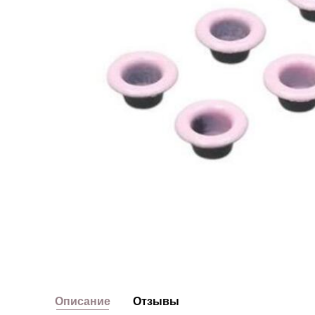
Описание
Отзывы