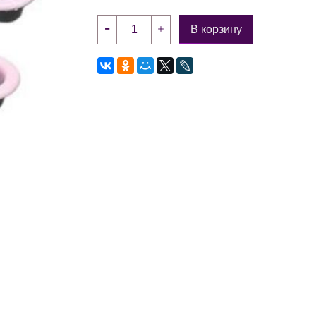
В корзину