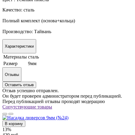
Качество: сталь
Полный комплект (основа+кольца)
Производство: Тайвань
Характеристики
Материалы
сталь
Размер
9мм
Отзывы
Оставить отзыв
Отзыв успешно отправлен.
Он будет проверен администратором перед публикацией.
Перед публикацией отзывы проходят модерацию
Сопутствующие товары
В корзину
13%
420 руб