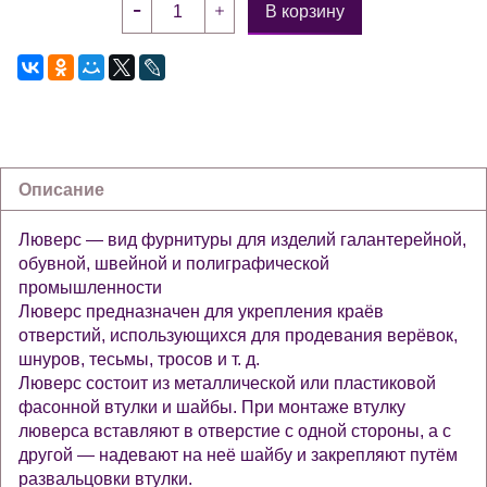
В корзину
Описание
Люверс — вид фурнитуры для изделий галантерейной,
обувной, швейной и полиграфической
промышленности
Люверс предназначен для укрепления краёв
отверстий, использующихся для продевания верёвок,
шнуров, тесьмы, тросов и т. д.
Люверс состоит из металлической или пластиковой
фасонной втулки и шайбы. При монтаже втулку
люверса вставляют в отверстие с одной стороны, а с
другой — надевают на неё шайбу и закрепляют путём
развальцовки втулки.