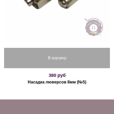
В корзину
380 руб
Насадка люверсов 8мм (№5)