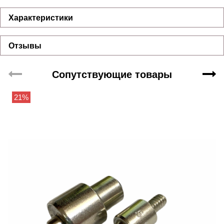
Характеристики
Отзывы
Сопутствующие товары
21%