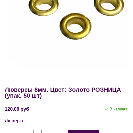
Люверсы 8мм. Цвет: Золото РОЗНИЦА
(упак. 50 шт)
120.00 руб
В наличии
Люверсы