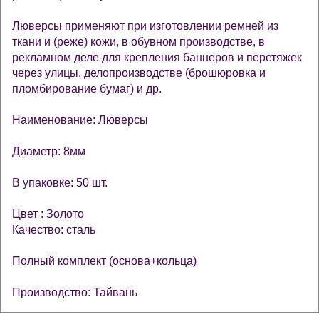
Люверсы применяют при изготовлении ремней из
ткани и (реже) кожи, в обувном производстве, в
рекламном деле для крепления баннеров и перетяжек
через улицы, делопроизводстве (брошюровка и
пломбирование бумаг) и др.
Наименование: Люверсы
Диаметр: 8мм
В упаковке: 50 шт.
Цвет : Золото
Качество: сталь
Полный комплект (основа+кольца)
Производство: Тайвань