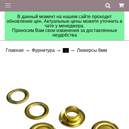
В данный момент на нашем сайте проходит
обновление цен. Актуальные цены можете уточнить в
чате у менеджера.
Приносим Вам свои извинения за доставленные
неудобства
Главная
Фурнитура
Люверсы 8мм
-