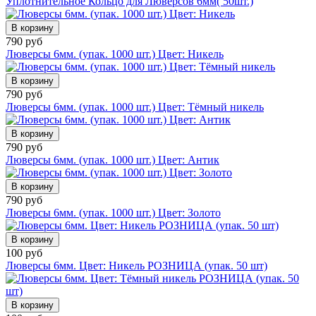
Уплотнительное Кольцо для Люверсов 6мм( 50шт.)
В корзину
790 руб
Люверсы 6мм. (упак. 1000 шт.) Цвет: Никель
В корзину
790 руб
Люверсы 6мм. (упак. 1000 шт.) Цвет: Тёмный никель
В корзину
790 руб
Люверсы 6мм. (упак. 1000 шт.) Цвет: Антик
В корзину
790 руб
Люверсы 6мм. (упак. 1000 шт.) Цвет: Золото
В корзину
100 руб
Люверсы 6мм. Цвет: Никель РОЗНИЦА (упак. 50 шт)
В корзину