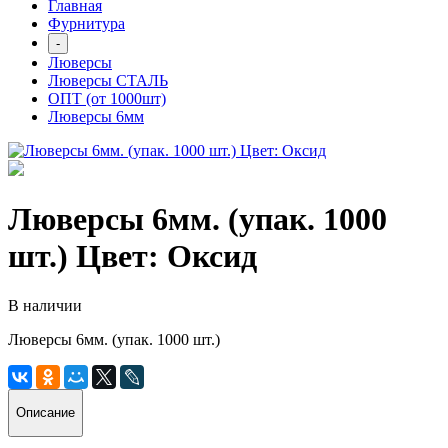
Главная
Фурнитура
-
Люверсы
Люверсы СТАЛЬ
ОПТ (от 1000шт)
Люверсы 6мм
Люверсы 6мм. (упак. 1000
шт.) Цвет: Оксид
В наличии
Люверсы 6мм. (упак. 1000 шт.)
Описание