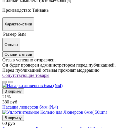
Полный комплект (основа+кольца)
Производство: Тайвань
Характеристики
Размер
6мм
Отзывы
Оставить отзыв
Отзыв успешно отправлен.
Он будет проверен администратором перед публикацией.
Перед публикацией отзывы проходят модерацию
Сопутствующие товары
В корзину
21%
380 руб
Насадка люверсов 6мм (№4)
В корзину
60 руб