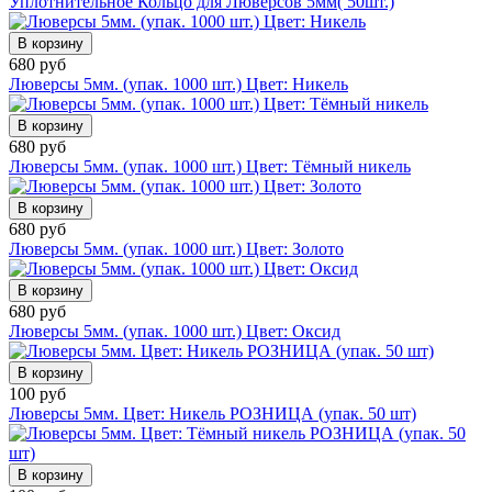
Уплотнительное Кольцо для Люверсов 5мм( 50шт.)
В корзину
680 руб
Люверсы 5мм. (упак. 1000 шт.) Цвет: Никель
В корзину
680 руб
Люверсы 5мм. (упак. 1000 шт.) Цвет: Тёмный никель
В корзину
680 руб
Люверсы 5мм. (упак. 1000 шт.) Цвет: Золото
В корзину
680 руб
Люверсы 5мм. (упак. 1000 шт.) Цвет: Оксид
В корзину
100 руб
Люверсы 5мм. Цвет: Никель РОЗНИЦА (упак. 50 шт)
В корзину