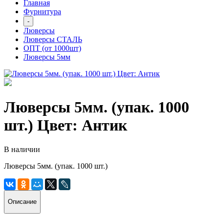
Главная
Фурнитура
-
Люверсы
Люверсы СТАЛЬ
ОПТ (от 1000шт)
Люверсы 5мм
Люверсы 5мм. (упак. 1000
шт.) Цвет: Антик
В наличии
Люверсы 5мм. (упак. 1000 шт.)
Описание