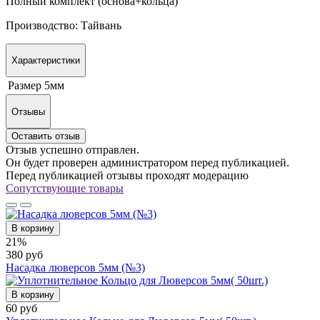
Полный комплект (основа+кольца)
Производство: Тайвань
Характеристики
Размер
5мм
Отзывы
Оставить отзыв
Отзыв успешно отправлен.
Он будет проверен администратором перед публикацией.
Перед публикацией отзывы проходят модерацию
Сопутствующие товары
В корзину
21%
380 руб
Насадка люверсов 5мм (№3)
В корзину
60 руб