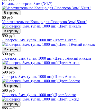
Насадка люверсов 3мм (№1,7)
В корзину
60 руб
Уплотнительное Кольцо для Люверсов 3мм( 50шт.)
В корзину
590 руб
Люверсы 3мм. (упак. 1000 шт.) Цвет: Никель
В корзину
590 руб
Люверсы 3мм. (упак. 1000 шт.) Цвет: Тёмный никель
В корзину
590 руб
Люверсы 3мм. (упак. 1000 шт.) Цвет: Антик
В корзину
590 руб
Люверсы 3мм. (упак. 1000 шт.) Цвет: Золото
В корзину
590 руб