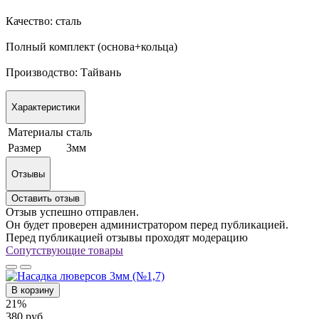
Качество: сталь
Полный комплект (основа+кольца)
Производство: Тайвань
Характеристики
Материалы
сталь
Размер
3мм
Отзывы
Оставить отзыв
Отзыв успешно отправлен.
Он будет проверен администратором перед публикацией.
Перед публикацией отзывы проходят модерацию
Сопутствующие товары
В корзину
21%
380 руб