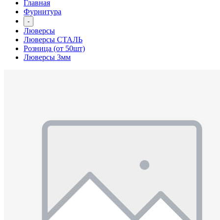
Главная
Фурнитура
-
Люверсы
Люверсы СТАЛЬ
Розница (от 50шт)
Люверсы 3мм