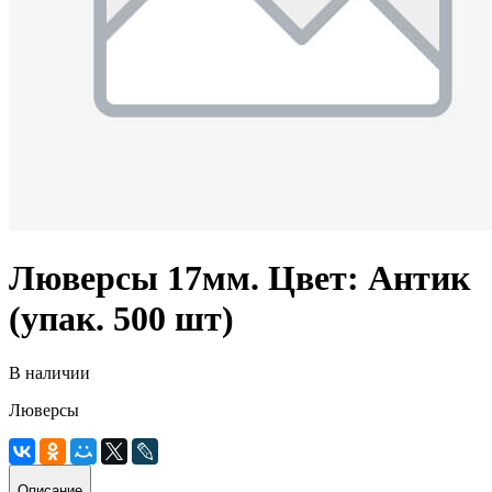
Люверсы 17мм. Цвет: Антик
(упак. 500 шт)
В наличии
Люверсы
Описание