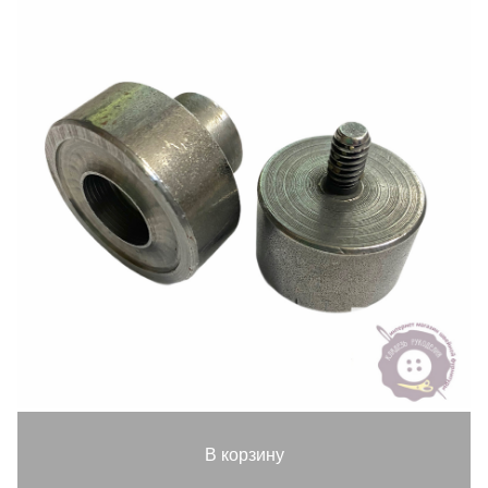
В корзину