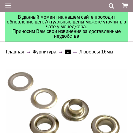
В данный момент на нашем сайте проходит
обновление цен. Актуальные цены можете уточнить в
чате у менеджера.
Приносим Вам свои извинения за доставленные
неудобства
Главная
Фурнитура
Люверсы 16мм
-