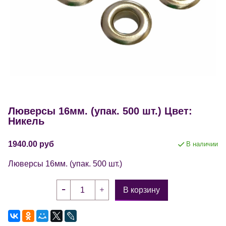
Люверсы 16мм. (упак. 500 шт.) Цвет:
Никель
1940.00 руб
В наличии
Люверсы 16мм. (упак. 500 шт.)
В корзину