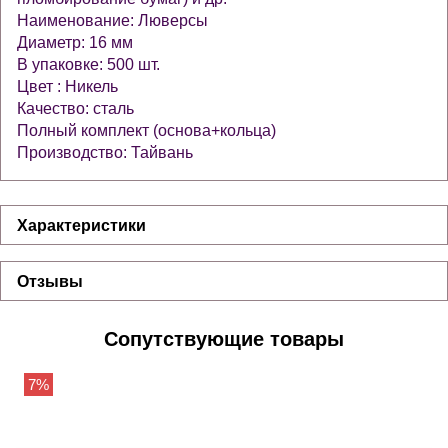
Наименование: Люверсы
Диаметр: 16 мм
В упаковке: 500 шт.
Цвет : Никель
Качество: сталь
Полный комплект (основа+кольца)
Производство: Тайвань
Характеристики
Отзывы
Сопутствующие товары
7%