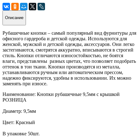
Описание
Рубашечные кнопки – самый популярный вид фурнитуры для
офисного гардероба и детской одежды. Используются для
женской, мужской и детской одежды, аксессуаров. Они легко
застегиваются, смотрятся аккуратно, вписываются в строгий
стиль. Кнопки отличаются износостойкостью, не боятся
влаги, представлены разных цветах, что позволяет подобрать
оттенок в тон ткани. Кнопки производятся из металла,
устанавливаются ручным или автоматическим прессом,
надежно фиксируются, удобны в использовании. Их можно
заменять при износе.
Наименование: Кнопки рубашечные 9,5мм с крышкой
РОЗНИЦА
Диаметр: 9,5мм
Цвет: Красный
В упаковке 50шт.