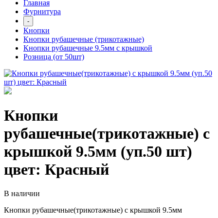
Главная
Фурнитура
-
Кнопки
Кнопки рубашечные (трикотажные)
Кнопки рубашечные 9.5мм с крышкой
Розница (от 50шт)
Кнопки
рубашечные(трикотажные) с
крышкой 9.5мм (уп.50 шт)
цвет: Красный
В наличии
Кнопки рубашечные(трикотажные) с крышкой 9.5мм