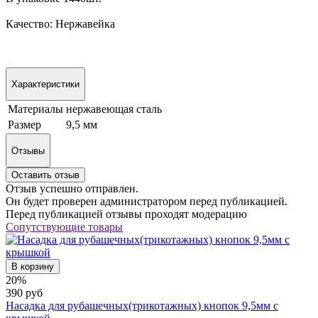
Качество: Нержавейка
Характеристики
Материалы
нержавеющая сталь
Размер
9,5 мм
Отзывы
Оставить отзыв
Отзыв успешно отправлен.
Он будет проверен администратором перед публикацией.
Перед публикацией отзывы проходят модерацию
Сопутствующие товары
В корзину
20%
390 руб
Насадка для рубашечных(трикотажных) кнопок 9,5мм с