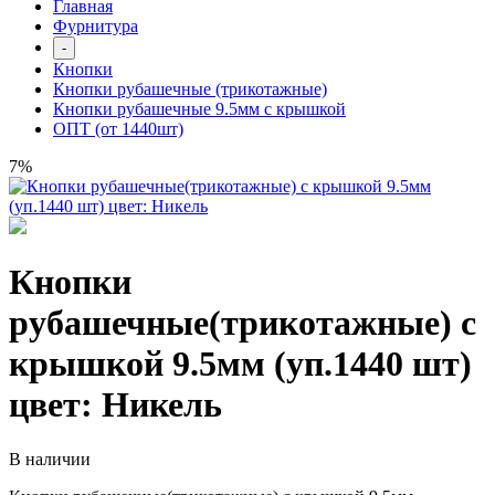
Главная
Фурнитура
-
Кнопки
Кнопки рубашечные (трикотажные)
Кнопки рубашечные 9.5мм с крышкой
ОПТ (от 1440шт)
7%
Кнопки
рубашечные(трикотажные) с
крышкой 9.5мм (уп.1440 шт)
цвет: Никель
В наличии