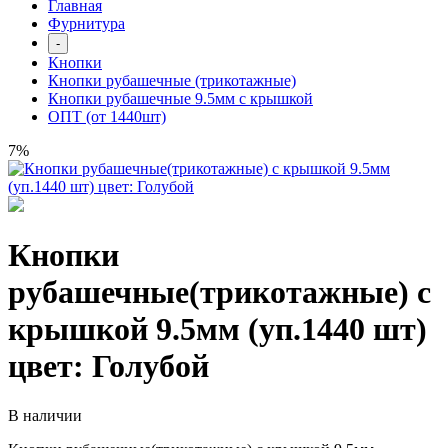
Главная
Фурнитура
-
Кнопки
Кнопки рубашечные (трикотажные)
Кнопки рубашечные 9.5мм с крышкой
ОПТ (от 1440шт)
7%
Кнопки
рубашечные(трикотажные) с
крышкой 9.5мм (уп.1440 шт)
цвет: Голубой
В наличии