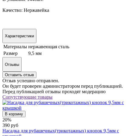
Качество: Нержавейка
Характеристики
Материалы
нержавеющая сталь
Размер
9,5 мм
Отзывы
Оставить отзыв
Отзыв успешно отправлен.
Он будет проверен администратором перед публикацией.
Перед публикацией отзывы проходят модерацию
Сопутствующие товары
В корзину
20%
390 руб
Насадка для рубашечных(трикотажных) кнопок 9,5мм с