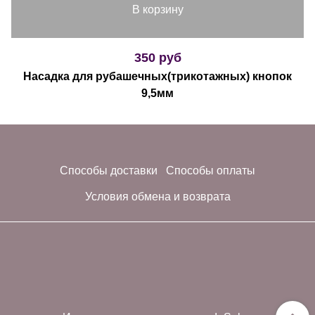
В корзину
350 руб
Насадка для рубашечных(трикотажных) кнопок
9,5мм
Способы доставки
Способы оплаты
Условия обмена и возврата