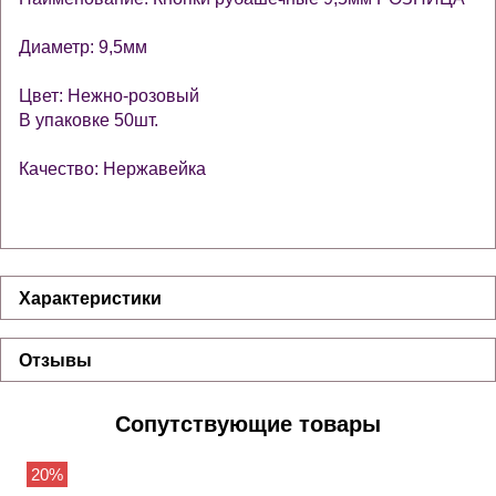
Диаметр: 9,5мм
Цвет: Нежно-розовый
В упаковке 50шт.
Качество: Нержавейка
Характеристики
Отзывы
Сопутствующие товары
20%