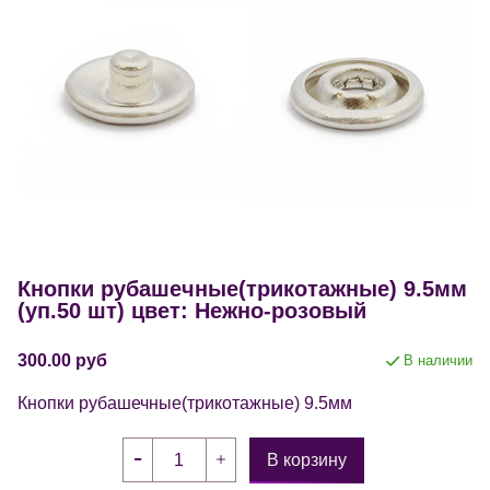
Кнопки рубашечные(трикотажные) 9.5мм
(уп.50 шт) цвет: Нежно-розовый
300.00 руб
В наличии
Кнопки рубашечные(трикотажные) 9.5мм
В корзину