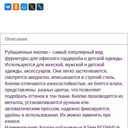
Описание
Рубашечные кнопки – самый популярный вид
фурнитуры для офисного гардероба и детской одежды.
Используются для женской, мужской и детской
одежды, аксессуаров. Они легко застегиваются,
смотрятся аккуратно, вписываются в строгий стиль.
Кнопки отличаются износостойкостью, не боятся влаги,
представлены разных цветах, что позволяет
подобрать оттенок в тон ткани. Кнопки производятся из
металла, устанавливаются ручным или
автоматическим прессом, надежно фиксируются,
удобны в использовании. Их можно заменять при
износе.
Наименование: Кнопки рубашечные 9,5мм РОЗНИЦА