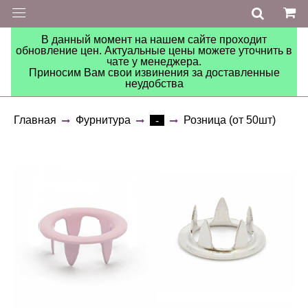
В данный момент на нашем сайте проходит
обновление цен. Актуальные цены можете уточнить в
чате у менеджера.
Приносим Вам свои извинения за доставленные
неудобства
Главная
Фурнитура
Розница (от 50шт)
-