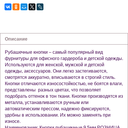
Описание
Рубашечные кнопки – самый популярный вид
фурнитуры для офисного гардероба и детской одежды.
Используются для женской, мужской и детской
одежды, аксессуаров. Они легко застегиваются,
смотрятся аккуратно, вписываются в строгий стиль.
Кнопки отличаются износостойкостью, не боятся влаги,
представлены разных цветах, что позволяет
подобрать оттенок в тон ткани. Кнопки производятся из
металла, устанавливаются ручным или
автоматическим прессом, надежно фиксируются,
удобны в использовании. Их можно заменять при
износе.
Наименование: Кнопки рубашечные 9,5мм РОЗНИЦА