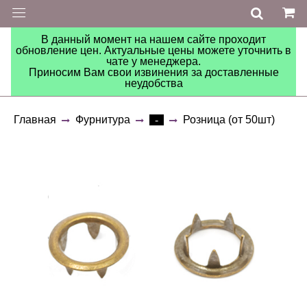
В данный момент на нашем сайте проходит
обновление цен. Актуальные цены можете уточнить в
чате у менеджера.
Приносим Вам свои извинения за доставленные
неудобства
Главная
Фурнитура
Розница (от 50шт)
-