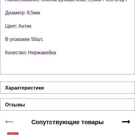
Диаметр: 9,5мм
Цвет: Антик
В упаковке 50шт.
Качество: Нержавейка
Характеристики
Отзывы
Сопутствующие товары