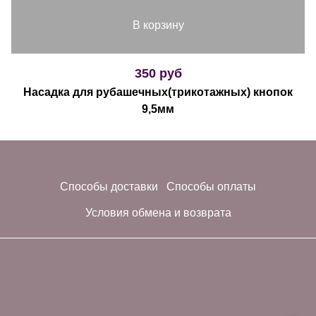
В корзину
350 руб
Насадка для рубашечных(трикотажных) кнопок
9,5мм
Способы доставки
Способы оплаты
Условия обмена и возврата