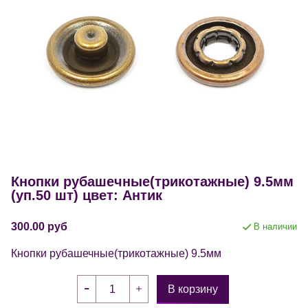
Кнопки рубашечные(трикотажные) 9.5мм
(уп.50 шт) цвет: Антик
300.00 руб
В наличии
Кнопки рубашечные(трикотажные) 9.5мм
В корзину